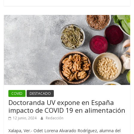
COVID
DESTACADO
Doctoranda UV expone en España
impacto de COVID 19 en alimentación
12 junio, 2024
Redacción
Xalapa, Ver.- Odet Lorena Alvarado Rodríguez, alumna del