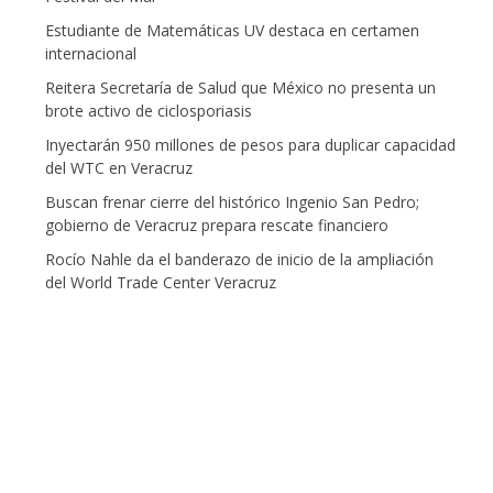
Estudiante de Matemáticas UV destaca en certamen
internacional
Reitera Secretaría de Salud que México no presenta un
brote activo de ciclosporiasis
Inyectarán 950 millones de pesos para duplicar capacidad
del WTC en Veracruz
Buscan frenar cierre del histórico Ingenio San Pedro;
gobierno de Veracruz prepara rescate financiero
Rocío Nahle da el banderazo de inicio de la ampliación
del World Trade Center Veracruz