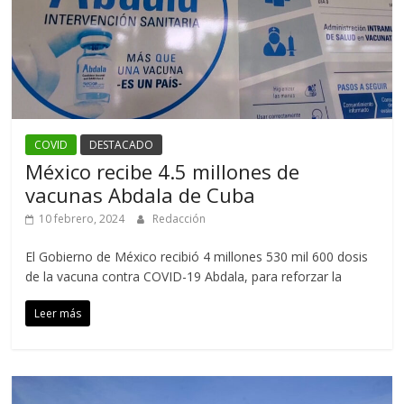
COVID
DESTACADO
México recibe 4.5 millones de
vacunas Abdala de Cuba
10 febrero, 2024
Redacción
El Gobierno de México recibió 4 millones 530 mil 600 dosis
de la vacuna contra COVID-19 Abdala, para reforzar la
Leer más