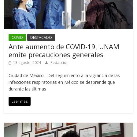
COVID
DESTACADO
Ante aumento de COVID-19, UNAM
emite precauciones generales
13 agosto, 2024
Redacción
Ciudad de México.- Del seguimiento a la vigilancia de las
infecciones respiratorias en México se desprende que
durante las últimas
Leer más