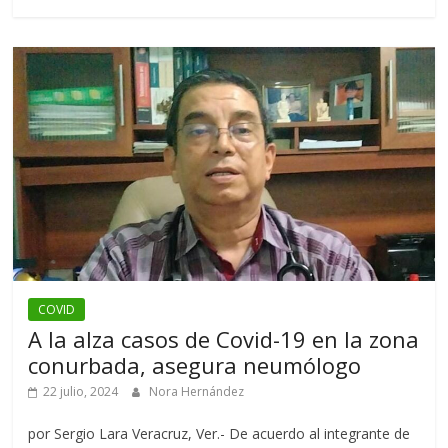
COVID
A la alza casos de Covid-19 en la zona
conurbada, asegura neumólogo
22 julio, 2024
Nora Hernández
por Sergio Lara Veracruz, Ver.- De acuerdo al integrante de