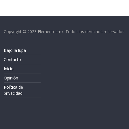
Copyright © 2023 Elementosmx. Todos los derechos reservados
Bajo la lupa
Contacto
Inicio
Opinión
Política de
privacidad