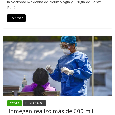
la Sociedad Mexicana de Neumología y Cirugía de Tórax,
René
Leer más
COVID
DESTACADO
Inmegen realizó más de 600 mil