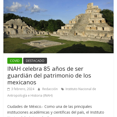
COVID
DESTACADO
INAH celebra 85 años de ser
guardián del patrimonio de los
mexicanos
3 febrero, 2024
Redacción
Instituto Nacional de
Antropología e Historia (INAH)
Ciudades de México.- Como una de las principales
instituciones académicas y científicas del país, el Instituto