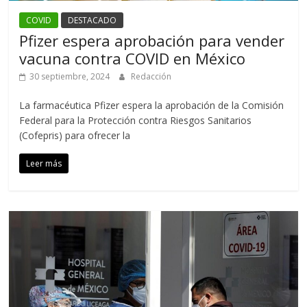
COVID
DESTACADO
Pfizer espera aprobación para vender
vacuna contra COVID en México
30 septiembre, 2024
Redacción
La farmacéutica Pfizer espera la aprobación de la Comisión
Federal para la Protección contra Riesgos Sanitarios
(Cofepris) para ofrecer la
Leer más