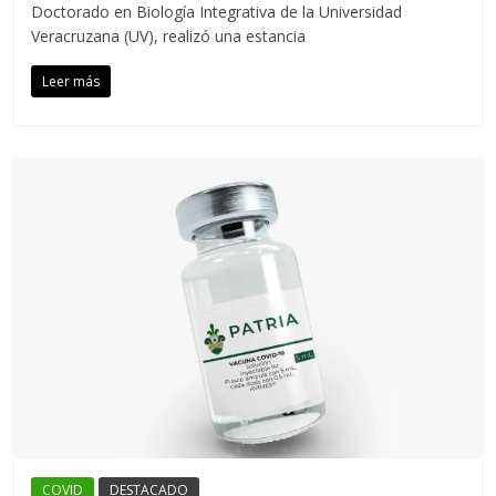
Doctorado en Biología Integrativa de la Universidad
Veracruzana (UV), realizó una estancia
Leer más
COVID
DESTACADO