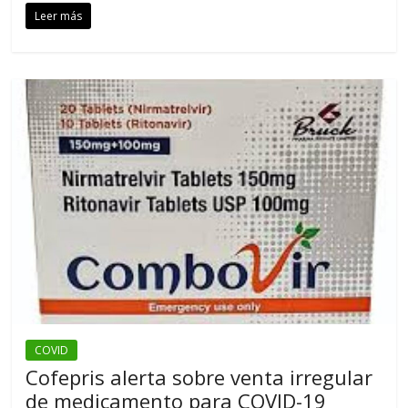
Leer más
COVID
Cofepris alerta sobre venta irregular
de medicamento para COVID-19