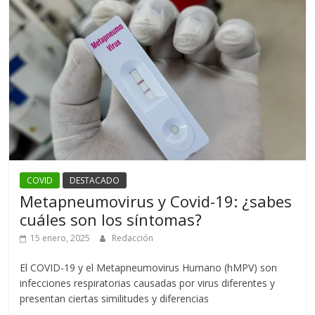
COVID
DESTACADO
Metapneumovirus y Covid-19: ¿sabes
cuáles son los síntomas?
15 enero, 2025
Redacción
El COVID-19 y el Metapneumovirus Humano (hMPV) son
infecciones respiratorias causadas por virus diferentes y
presentan ciertas similitudes y diferencias