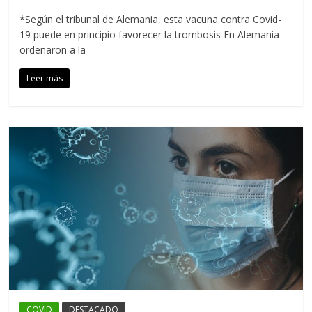
*Según el tribunal de Alemania, esta vacuna contra Covid-
19 puede en principio favorecer la trombosis En Alemania
ordenaron a la
Leer más
COVID
DESTACADO