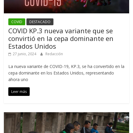
COVID
DESTACADO
COVID KP.3 nueva variante que se
convirtió en la cepa dominante en
Estados Unidos
27 junio, 2024
Redacción
La nueva variante de COVID-19, KP.3, se ha convertido en la
cepa dominante en los Estados Unidos, representando
ahora uno
Leer más