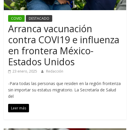
COVID
DESTACADO
Arranca vacunación
contra COVI19 e influenza
en frontera México-
Estados Unidos
23 enero, 2025
Redacción
-Para todas las personas que residen en la región fronteriza
sin importar su estatus migratorio. La Secretaría de Salud
del
Leer más