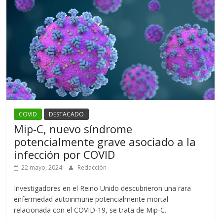
COVID
DESTACADO
Mip-C, nuevo síndrome
potencialmente grave asociado a la
infección por COVID
22 mayo, 2024
Redacción
Investigadores en el Reino Unido descubrieron una rara
enfermedad autoinmune potencialmente mortal
relacionada con el COVID-19, se trata de Mip-C.