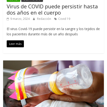
Virus de COVID puede persistir hasta
dos años en el cuerpo
9 marzo, 2024
Redacción
Covid 19
El virus Covid-19 puede persistir en la sangre y los tejidos de
los pacientes durante más de un año después
Leer más