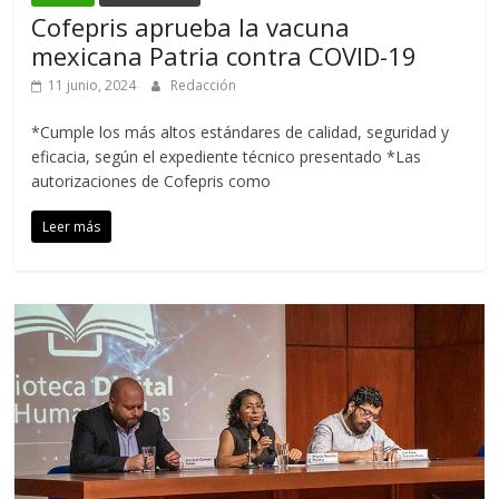
Cofepris aprueba la vacuna
mexicana Patria contra COVID-19
11 junio, 2024
Redacción
*Cumple los más altos estándares de calidad, seguridad y
eficacia, según el expediente técnico presentado *Las
autorizaciones de Cofepris como
Leer más