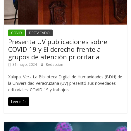
COVID
DESTACADO
Presenta UV publicaciones sobre
COVID-19 y El derecho frente a
grupos de atención prioritaria
31 mayo, 2024
Redacción
Xalapa, Ver.- La Biblioteca Digital de Humanidades (BDH) de
la Universidad Veracruzana (UV) presentó sus novedades
editoriales: COVID-19 y trabajos
Leer más