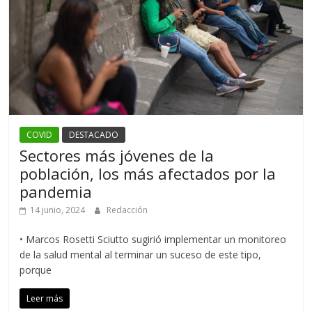
COVID
DESTACADO
Sectores más jóvenes de la
población, los más afectados por la
pandemia
14 junio, 2024
Redacción
• Marcos Rosetti Sciutto sugirió implementar un monitoreo
de la salud mental al terminar un suceso de este tipo,
porque
Leer más