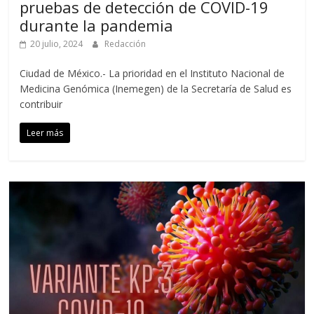
pruebas de detección de COVID-19
durante la pandemia
20 julio, 2024
Redacción
Ciudad de México.- La prioridad en el Instituto Nacional de
Medicina Genómica (Inemegen) de la Secretaría de Salud es
contribuir
Leer más