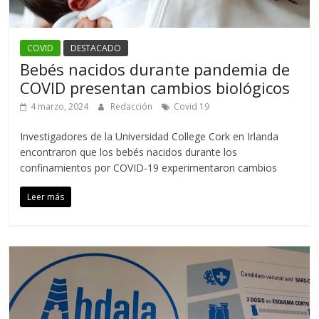
COVID
DESTACADO
Bebés nacidos durante pandemia de
COVID presentan cambios biológicos
4 marzo, 2024
Redacción
Covid 19
Investigadores de la Universidad College Cork en Irlanda
encontraron que los bebés nacidos durante los
confinamientos por COVID-19 experimentaron cambios
Leer más