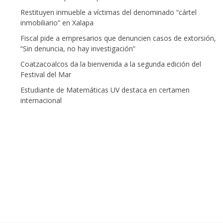
Restituyen inmueble a víctimas del denominado “cártel
inmobiliario” en Xalapa
Fiscal pide a empresarios que denuncien casos de extorsión,
“Sin denuncia, no hay investigación”
Coatzacoalcos da la bienvenida a la segunda edición del
Festival del Mar
Estudiante de Matemáticas UV destaca en certamen
internacional