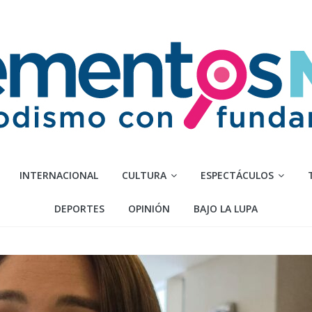
INTERNACIONAL
CULTURA
ESPECTÁCULOS
DEPORTES
OPINIÓN
BAJO LA LUPA