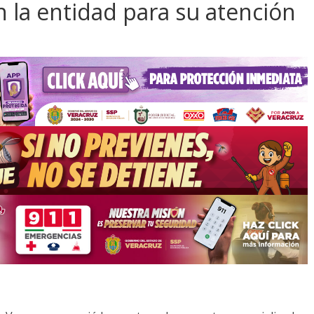
 la entidad para su atención