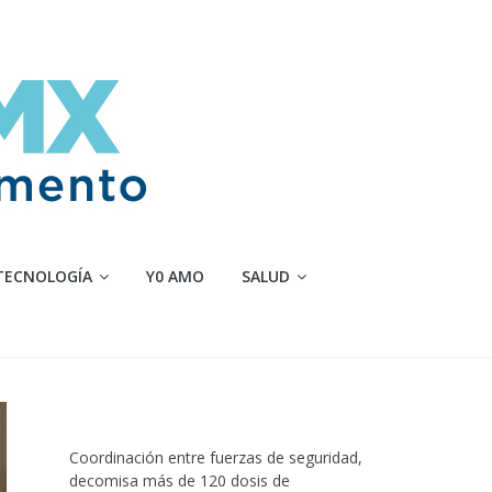
TECNOLOGÍA
Y0 AMO
SALUD
Coordinación entre fuerzas de seguridad,
decomisa más de 120 dosis de