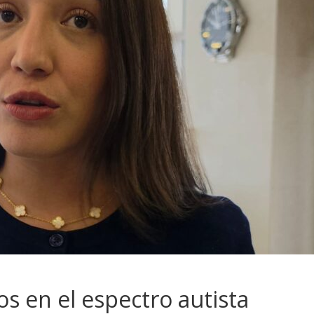
os en el espectro autista