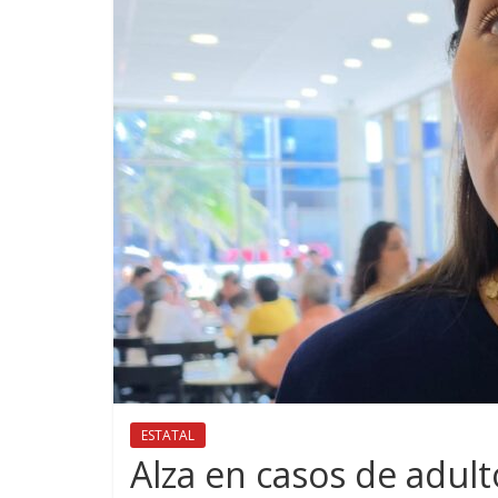
ESTATAL
Alza en casos de adult