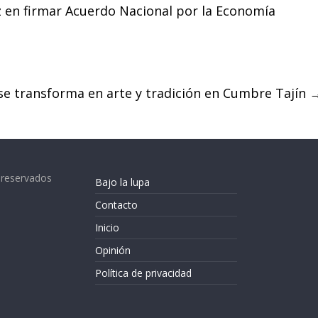
 en firmar Acuerdo Nacional por la Economía
se transforma en arte y tradición en Cumbre Tajín
 reservados
Bajo la lupa
Contacto
Inicio
Opinión
Política de privacidad