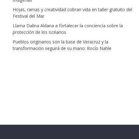
Hojas, ramas y creatividad cobran vida en taller gratuito del
Festival del Mar
Llama Dalina Aldana a fortalecer la conciencia sobre la
protección de los océanos
Pueblos originarios son la base de Veracruz y la
transformación seguirá de su mano: Rocío Nahle