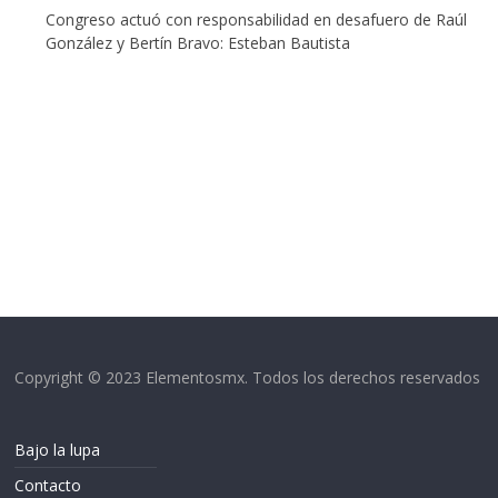
Congreso actuó con responsabilidad en desafuero de Raúl
González y Bertín Bravo: Esteban Bautista
Copyright © 2023 Elementosmx. Todos los derechos reservados
Bajo la lupa
Contacto