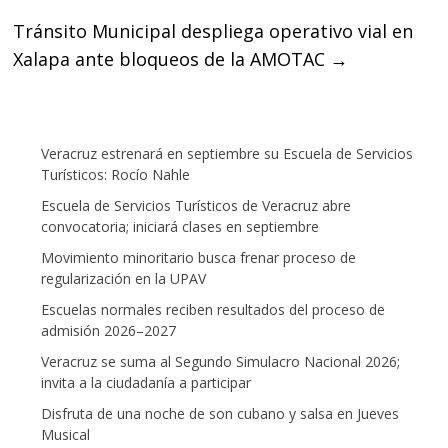
Tránsito Municipal despliega operativo vial en
Xalapa ante bloqueos de la AMOTAC
→
Veracruz estrenará en septiembre su Escuela de Servicios
Turísticos: Rocío Nahle
Escuela de Servicios Turísticos de Veracruz abre
convocatoria; iniciará clases en septiembre
Movimiento minoritario busca frenar proceso de
regularización en la UPAV
Escuelas normales reciben resultados del proceso de
admisión 2026–2027
Veracruz se suma al Segundo Simulacro Nacional 2026;
invita a la ciudadanía a participar
Disfruta de una noche de son cubano y salsa en Jueves
Musical