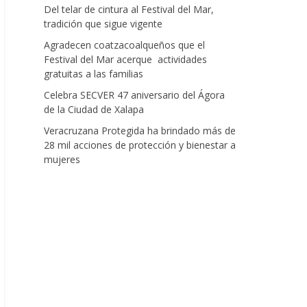
Del telar de cintura al Festival del Mar,
tradición que sigue vigente
Agradecen coatzacoalqueños que el
Festival del Mar acerque actividades
gratuitas a las familias
Celebra SECVER 47 aniversario del Ágora
de la Ciudad de Xalapa
Veracruzana Protegida ha brindado más de
28 mil acciones de protección y bienestar a
mujeres