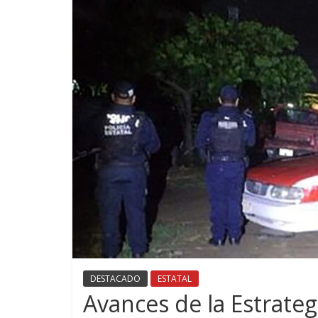
DESTACADO
ESTATAL
Avances de la Estrateg