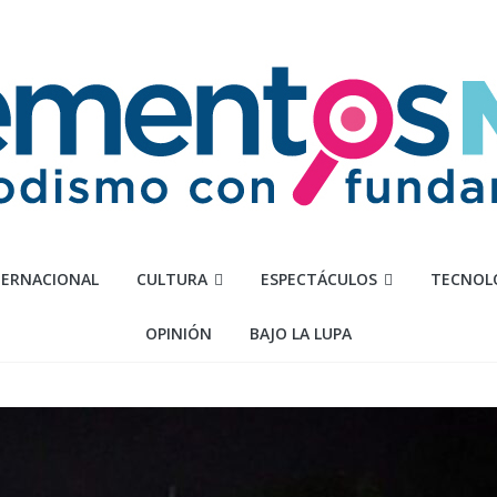
TERNACIONAL
CULTURA
ESPECTÁCULOS
TECNOL
OPINIÓN
BAJO LA LUPA