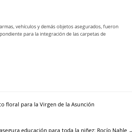
 armas, vehículos y demás objetos asegurados, fueron
pondiente para la integración de las carpetas de
o floral para la Virgen de la Asunción
y asegura educación para toda la niñez: Rocío Nahle