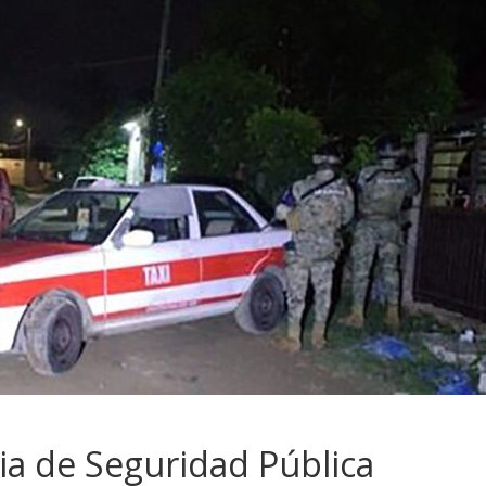
ia de Seguridad Pública