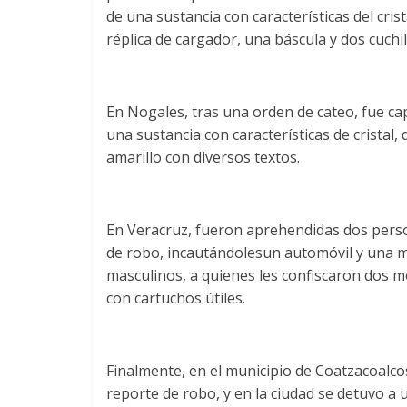
de una sustancia con características del cris
réplica de cargador, una báscula y dos cuchil
En Nogales, tras una orden de cateo, fue ca
una sustancia con características de cristal,
amarillo con diversos textos.
En Veracruz, fueron aprehendidas dos pers
de robo, incautándolesun automóvil y una m
masculinos, a quienes les confiscaron dos m
con cartuchos útiles.
Finalmente, en el municipio de Coatzacoalco
reporte de robo, y en la ciudad se detuvo a