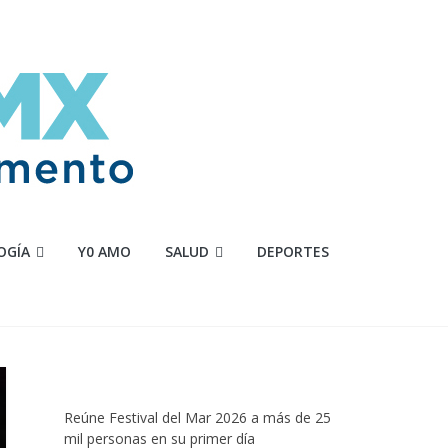
OGÍA
Y0 AMO
SALUD
DEPORTES
Reúne Festival del Mar 2026 a más de 25
mil personas en su primer día