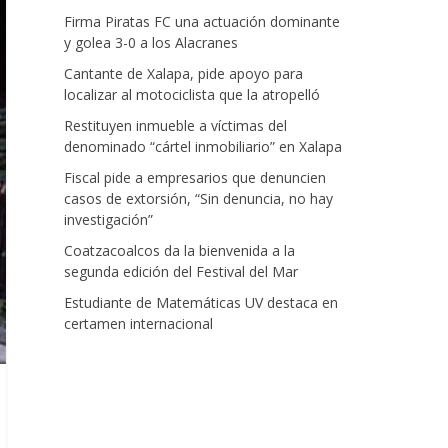
Firma Piratas FC una actuación dominante
y golea 3-0 a los Alacranes
Cantante de Xalapa, pide apoyo para
localizar al motociclista que la atropelló
Restituyen inmueble a víctimas del
denominado “cártel inmobiliario” en Xalapa
Fiscal pide a empresarios que denuncien
casos de extorsión, “Sin denuncia, no hay
investigación”
Coatzacoalcos da la bienvenida a la
segunda edición del Festival del Mar
Estudiante de Matemáticas UV destaca en
certamen internacional