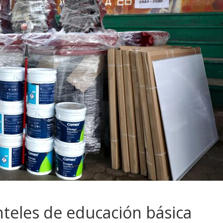
nteles de educación básica