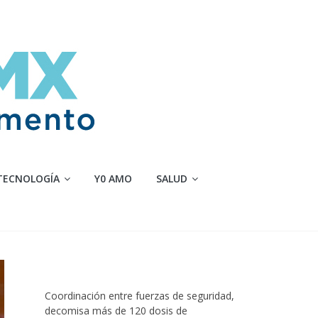
TECNOLOGÍA
Y0 AMO
SALUD
Coordinación entre fuerzas de seguridad,
decomisa más de 120 dosis de