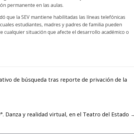
ción permanente en las aulas.
 que la SEV mantiene habilitadas las líneas telefónicas
s cuales estudiantes, madres y padres de familia pueden
e cualquier situación que afecte el desarrollo académico o
ivo de búsqueda tras reporte de privación de la
 Danza y realidad virtual, en el Teatro del Estado