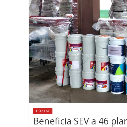
ESTATAL
Beneficia SEV a 46 pla