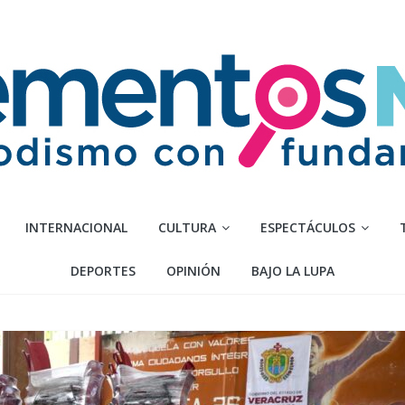
INTERNACIONAL
CULTURA
ESPECTÁCULOS
DEPORTES
OPINIÓN
BAJO LA LUPA