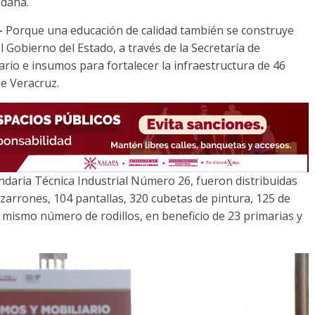
adana.
-
Porque una educación de calidad también se construye
 Gobierno del Estado, a través de la Secretaría de
rio e insumos para fortalecer la infraestructura de 46
de Veracruz.
undaria Técnica Industrial Número 26, fueron distribuidas
pizarrones, 104 pantallas, 320 cubetas de pintura, 125 de
 mismo número de rodillos, en beneficio de 23 primarias y