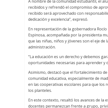
A nombre de la comunidad estudiantil, el a
recibidos y refrendó el compromiso de apro
recibido será aprovechado con responsabili
dedicación y excelencia”, expresó.
En representación de la gobernadora Rocío N
Espinosa, acompañada por la presidenta mu
que las niñas, niños y jóvenes son el eje de
administración.
“La educación es un derecho y debemos gara
oportunidades necesarias para aprender y de
Asimismo, destacó que el fortalecimiento de l
comunidad educativa, especialmente de madr
en las cooperativas escolares para que los
los planteles.
En este contexto, resaltó los avances de la e
docentes permanezcan frente a grupo, privil