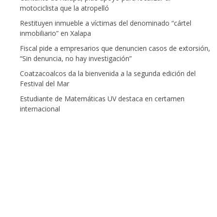
motociclista que la atropelló
Restituyen inmueble a víctimas del denominado “cártel
inmobiliario” en Xalapa
Fiscal pide a empresarios que denuncien casos de extorsión,
“Sin denuncia, no hay investigación”
Coatzacoalcos da la bienvenida a la segunda edición del
Festival del Mar
Estudiante de Matemáticas UV destaca en certamen
internacional