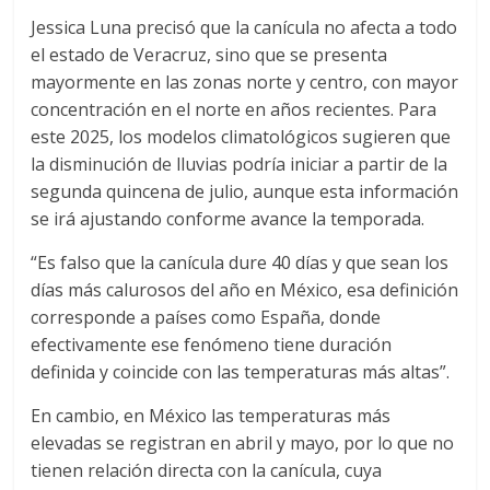
Jessica Luna precisó que la canícula no afecta a todo
el estado de Veracruz, sino que se presenta
mayormente en las zonas norte y centro, con mayor
concentración en el norte en años recientes. Para
este 2025, los modelos climatológicos sugieren que
la disminución de lluvias podría iniciar a partir de la
segunda quincena de julio, aunque esta información
se irá ajustando conforme avance la temporada.
“Es falso que la canícula dure 40 días y que sean los
días más calurosos del año en México, esa definición
corresponde a países como España, donde
efectivamente ese fenómeno tiene duración
definida y coincide con las temperaturas más altas”.
En cambio, en México las temperaturas más
elevadas se registran en abril y mayo, por lo que no
tienen relación directa con la canícula, cuya