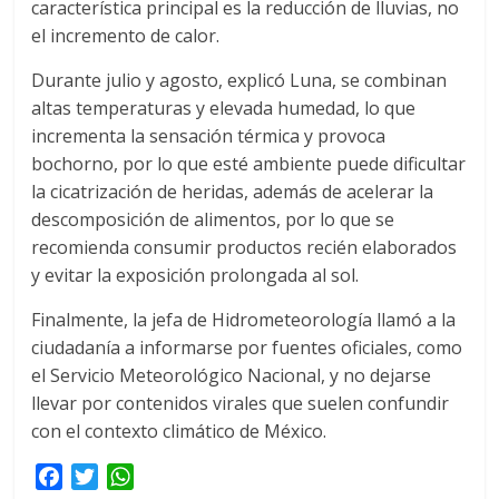
característica principal es la reducción de lluvias, no
el incremento de calor.
Durante julio y agosto, explicó Luna, se combinan
altas temperaturas y elevada humedad, lo que
incrementa la sensación térmica y provoca
bochorno, por lo que esté ambiente puede dificultar
la cicatrización de heridas, además de acelerar la
descomposición de alimentos, por lo que se
recomienda consumir productos recién elaborados
y evitar la exposición prolongada al sol.
Finalmente, la jefa de Hidrometeorología llamó a la
ciudadanía a informarse por fuentes oficiales, como
el Servicio Meteorológico Nacional, y no dejarse
llevar por contenidos virales que suelen confundir
con el contexto climático de México.
F
T
W