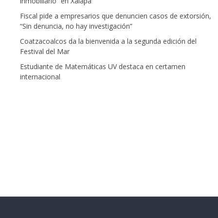
inmobiliario” en Xalapa
Fiscal pide a empresarios que denuncien casos de extorsión,
“Sin denuncia, no hay investigación”
Coatzacoalcos da la bienvenida a la segunda edición del
Festival del Mar
Estudiante de Matemáticas UV destaca en certamen
internacional