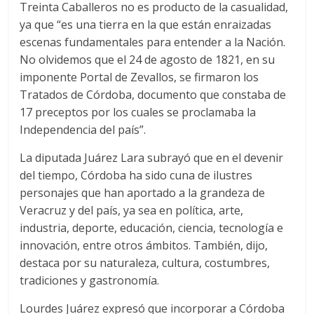
Treinta Caballeros no es producto de la casualidad,
ya que “es una tierra en la que están enraizadas
escenas fundamentales para entender a la Nación.
No olvidemos que el 24 de agosto de 1821, en su
imponente Portal de Zevallos, se firmaron los
Tratados de Córdoba, documento que constaba de
17 preceptos por los cuales se proclamaba la
Independencia del país”.
La diputada Juárez Lara subrayó que en el devenir
del tiempo, Córdoba ha sido cuna de ilustres
personajes que han aportado a la grandeza de
Veracruz y del país, ya sea en política, arte,
industria, deporte, educación, ciencia, tecnología e
innovación, entre otros ámbitos. También, dijo,
destaca por su naturaleza, cultura, costumbres,
tradiciones y gastronomía.
Lourdes Juárez expresó que incorporar a Córdoba