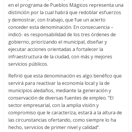
en el programa de Pueblos Mágicos representa una
distinción por la cual habrá que redoblar esfuerzos
y demostrar, con trabajo, que fue un acierto
conceder esta denominación. En consecuencia –
indicó- es responsabilidad de los tres órdenes de
gobierno, priorizando el municipal, diseñar y
ejecutar acciones orientadas a fortalecer la
infraestructura de la ciudad, con más y mejores
servicios públicos.
Refirió que esta denominación es algo benéfico que
servirá para reactivar la economía local y la de
municipios aledaños, mediante la generación y
conservación de diversas fuentes de empleo. “El
sector empresarial, con la amplia visión y
compromiso que le caracteriza, estará a la altura de
las circunstancias ofertando, como siempre lo ha
hecho, servicios de primer nivel y calidad”.