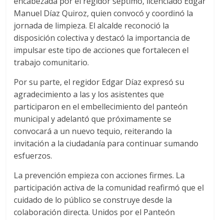
encabezada por el regidor séptimo, licenciado Edgar
Manuel Díaz Quiroz, quien convocó y coordinó la
jornada de limpieza. El alcalde reconoció la
disposición colectiva y destacó la importancia de
impulsar este tipo de acciones que fortalecen el
trabajo comunitario.
Por su parte, el regidor Edgar Díaz expresó su
agradecimiento a las y los asistentes que
participaron en el embellecimiento del panteón
municipal y adelantó que próximamente se
convocará a un nuevo tequio, reiterando la
invitación a la ciudadanía para continuar sumando
esfuerzos.
La prevención empieza con acciones firmes. La
participación activa de la comunidad reafirmó que el
cuidado de lo público se construye desde la
colaboración directa. Unidos por el Panteón