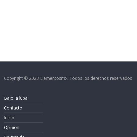
Copyright © 2023 Elementosmx. Todos los derechos reservados
Bajo la lupa
Contacto
Inicio
Opinión