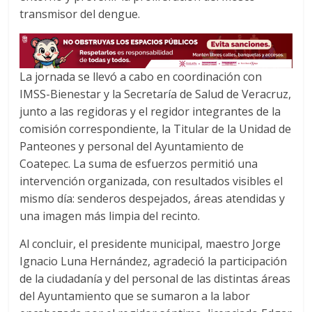
transmisor del dengue.
La jornada se llevó a cabo en coordinación con
IMSS-Bienestar y la Secretaría de Salud de Veracruz,
junto a las regidoras y el regidor integrantes de la
comisión correspondiente, la Titular de la Unidad de
Panteones y personal del Ayuntamiento de
Coatepec. La suma de esfuerzos permitió una
intervención organizada, con resultados visibles el
mismo día: senderos despejados, áreas atendidas y
una imagen más limpia del recinto.
Al concluir, el presidente municipal, maestro Jorge
Ignacio Luna Hernández, agradeció la participación
de la ciudadanía y del personal de las distintas áreas
del Ayuntamiento que se sumaron a la labor