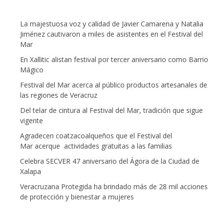
La majestuosa voz y calidad de Javier Camarena y Natalia
Jiménez cautivaron a miles de asistentes en el Festival del
Mar
En Xallitic alistan festival por tercer aniversario como Barrio
Mágico
Festival del Mar acerca al público productos artesanales de
las regiones de Veracruz
Del telar de cintura al Festival del Mar, tradición que sigue
vigente
Agradecen coatzacoalqueños que el Festival del
Mar acerque actividades gratuitas a las familias
Celebra SECVER 47 aniversario del Ágora de la Ciudad de
Xalapa
Veracruzana Protegida ha brindado más de 28 mil acciones
de protección y bienestar a mujeres