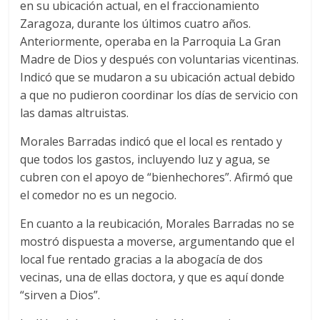
en su ubicación actual, en el fraccionamiento
Zaragoza, durante los últimos cuatro años.
Anteriormente, operaba en la Parroquia La Gran
Madre de Dios y después con voluntarias vicentinas.
Indicó que se mudaron a su ubicación actual debido
a que no pudieron coordinar los días de servicio con
las damas altruistas.
Morales Barradas indicó que el local es rentado y
que todos los gastos, incluyendo luz y agua, se
cubren con el apoyo de “bienhechores”. Afirmó que
el comedor no es un negocio.
En cuanto a la reubicación, Morales Barradas no se
mostró dispuesta a moverse, argumentando que el
local fue rentado gracias a la abogacía de dos
vecinas, una de ellas doctora, y que es aquí donde
“sirven a Dios”.