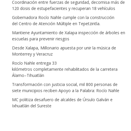
Coordinación entre fuerzas de seguridad, decomisa más de
120 dosis de estupefacientes y recuperan 18 vehículos
Gobernadora Rocío Nahle cumple con la construcción
del Centro de Atención Múltiple en Tepetzintla.
Mantiene Ayuntamiento de Xalapa inspección de árboles en
escuelas para prevenir riesgos
Desde Xalapa, Millonario apuesta por unir la música de
Monterrey y Veracruz
Rocío Nahle entrega 33
kilómetros completamente rehabilitados de la carretera
Álamo–Tihuatlán
Transformación con justicia social, mil 800 personas de
siete municipios reciben Apoyo a la Palabra: Rocío Nahle
MC politiza desafuero de alcaldes de Úrsulo Galván e
Ixhuatlán del Sureste