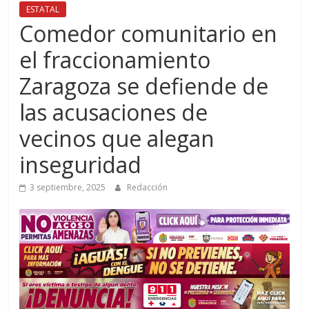
ESTATAL
Comedor comunitario en
el fraccionamiento
Zaragoza se defiende de
las acusaciones de
vecinos que alegan
inseguridad
3 septiembre, 2025
Redacción