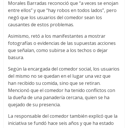
Morales Barradas reconoció que “a veces se enojan
entre ellos” y que “hay robos en todos lados”, pero
negó que los usuarios del comedor sean los
causantes de estos problemas.
Asimismo, retó a los manifestantes a mostrar
fotografías o evidencias de las supuestas acciones
que señalan, como subirse a los techos o dejar
basura.
Según la encargada del comedor social, los usuarios
del mismo no se quedan en el lugar una vez que
han recibido su comida, sino que se retiran.
Mencionó que el comedor ha tenido conflictos con
la dueña de una panadería cercana, quien se ha
quejado de su presencia.
La responsable del comedor también explicó que la
iniciativa se fundó hace seis años y que ha estado