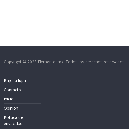
Copyright © 2023 Elementosmx. Todos los derechos reservados
Bajo la lupa
Contacto
Inicio
Opinión
Política de
privacidad