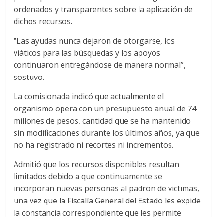
ordenados y transparentes sobre la aplicación de
dichos recursos.
“Las ayudas nunca dejaron de otorgarse, los
viáticos para las búsquedas y los apoyos
continuaron entregándose de manera normal”,
sostuvo.
La comisionada indicó que actualmente el
organismo opera con un presupuesto anual de 74
millones de pesos, cantidad que se ha mantenido
sin modificaciones durante los últimos años, ya que
no ha registrado ni recortes ni incrementos.
Admitió que los recursos disponibles resultan
limitados debido a que continuamente se
incorporan nuevas personas al padrón de víctimas,
una vez que la Fiscalía General del Estado les expide
la constancia correspondiente que les permite