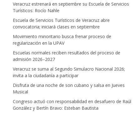
Veracruz estrenará en septiembre su Escuela de Servicios
Turísticos: Rocío Nahle
Escuela de Servicios Turísticos de Veracruz abre
convocatoria; iniciará clases en septiembre
Movimiento minoritario busca frenar proceso de
regularización en la UPAV
Escuelas normales reciben resultados del proceso de
admisión 2026–2027
Veracruz se suma al Segundo Simulacro Nacional 2026;
invita a la ciudadanía a participar
Disfruta de una noche de son cubano y salsa en Jueves
Musical
Congreso actuó con responsabilidad en desafuero de Raúl
González y Bertín Bravo: Esteban Bautista