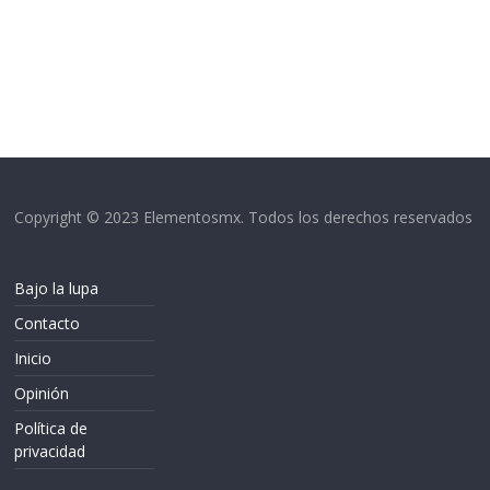
Copyright © 2023 Elementosmx. Todos los derechos reservados
Bajo la lupa
Contacto
Inicio
Opinión
Política de
privacidad