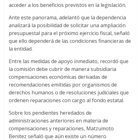
acceder a los beneficios previstos en la legislación.
Ante este panorama, adelantó que la dependencia
analizará la posibilidad de solicitar una ampliación
presupuestal para el próximo ejercicio fiscal, señaló
que ello dependerá de las condiciones financieras de
la entidad.
Entre las medidas de apoyo inmediato, recordó que
la comisión debe cubrir de manera subsidiaria
compensaciones económicas derivadas de
recomendaciones emitidas por organismos de
derechos humanos o de resoluciones judiciales que
ordenen reparaciones con cargo al fondo estatal.
Sobre los pendientes heredados de
administraciones anteriores en materia de
compensaciones y reparaciones, Matzumoto
Benítez señaló que aún existe un número