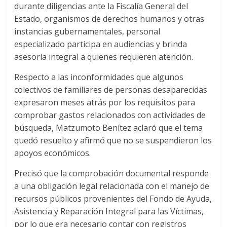
durante diligencias ante la Fiscalía General del
Estado, organismos de derechos humanos y otras
instancias gubernamentales, personal
especializado participa en audiencias y brinda
asesoría integral a quienes requieren atención.
Respecto a las inconformidades que algunos
colectivos de familiares de personas desaparecidas
expresaron meses atrás por los requisitos para
comprobar gastos relacionados con actividades de
búsqueda, Matzumoto Benítez aclaró que el tema
quedó resuelto y afirmó que no se suspendieron los
apoyos económicos.
Precisó que la comprobación documental responde
a una obligación legal relacionada con el manejo de
recursos públicos provenientes del Fondo de Ayuda,
Asistencia y Reparación Integral para las Víctimas,
por lo que era necesario contar con registros