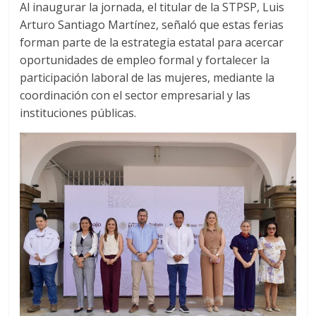
Al inaugurar la jornada, el titular de la STPSP, Luis
Arturo Santiago Martínez, señaló que estas ferias
forman parte de la estrategia estatal para acercar
oportunidades de empleo formal y fortalecer la
participación laboral de las mujeres, mediante la
coordinación con el sector empresarial y las
instituciones públicas.