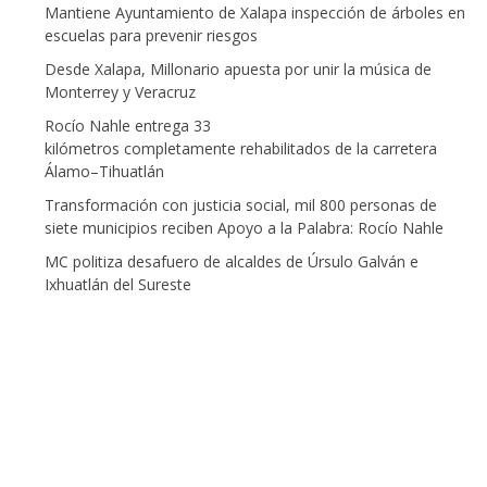
Mantiene Ayuntamiento de Xalapa inspección de árboles en
escuelas para prevenir riesgos
Desde Xalapa, Millonario apuesta por unir la música de
Monterrey y Veracruz
Rocío Nahle entrega 33
kilómetros completamente rehabilitados de la carretera
Álamo–Tihuatlán
Transformación con justicia social, mil 800 personas de
siete municipios reciben Apoyo a la Palabra: Rocío Nahle
MC politiza desafuero de alcaldes de Úrsulo Galván e
Ixhuatlán del Sureste