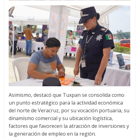
Asimismo, destacó que Tuxpan se consolida como
un punto estratégico para la actividad económica
del norte de Veracruz, por su vocación portuaria, su
dinamismo comercial y su ubicación logística,
factores que favorecen la atracción de inversiones y
la generación de empleo en la región.