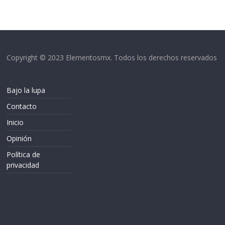
Copyright © 2023 Elementosmx. Todos los derechos reservados
Bajo la lupa
Contacto
Inicio
Opinión
Política de
privacidad