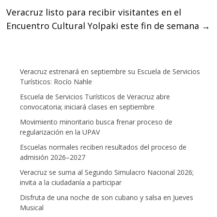
Veracruz listo para recibir visitantes en el
Encuentro Cultural Yolpaki este fin de semana
→
Veracruz estrenará en septiembre su Escuela de Servicios
Turísticos: Rocío Nahle
Escuela de Servicios Turísticos de Veracruz abre
convocatoria; iniciará clases en septiembre
Movimiento minoritario busca frenar proceso de
regularización en la UPAV
Escuelas normales reciben resultados del proceso de
admisión 2026–2027
Veracruz se suma al Segundo Simulacro Nacional 2026;
invita a la ciudadanía a participar
Disfruta de una noche de son cubano y salsa en Jueves
Musical