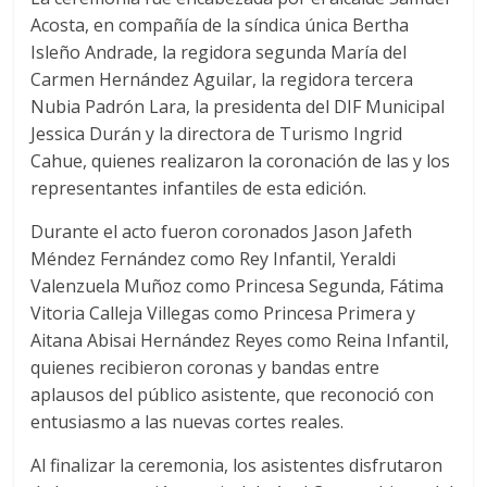
Acosta, en compañía de la síndica única Bertha
Isleño Andrade, la regidora segunda María del
Carmen Hernández Aguilar, la regidora tercera
Nubia Padrón Lara, la presidenta del DIF Municipal
Jessica Durán y la directora de Turismo Ingrid
Cahue, quienes realizaron la coronación de las y los
representantes infantiles de esta edición.
Durante el acto fueron coronados Jason Jafeth
Méndez Fernández como Rey Infantil, Yeraldi
Valenzuela Muñoz como Princesa Segunda, Fátima
Vitoria Calleja Villegas como Princesa Primera y
Aitana Abisai Hernández Reyes como Reina Infantil,
quienes recibieron coronas y bandas entre
aplausos del público asistente, que reconoció con
entusiasmo a las nuevas cortes reales.
Al finalizar la ceremonia, los asistentes disfrutaron