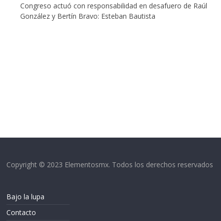
Congreso actuó con responsabilidad en desafuero de Raúl
González y Bertín Bravo: Esteban Bautista
Copyright © 2023 Elementosmx. Todos los derechos reservados
Bajo la lupa
Contacto