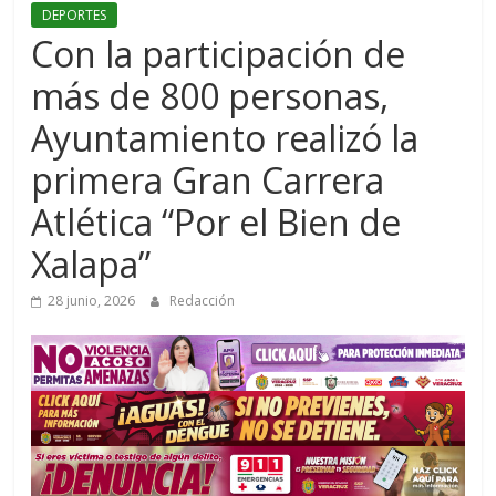
DEPORTES
Con la participación de
más de 800 personas,
Ayuntamiento realizó la
primera Gran Carrera
Atlética “Por el Bien de
Xalapa”
28 junio, 2026
Redacción