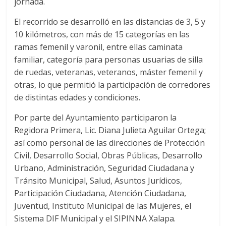
jornada.
El recorrido se desarrolló en las distancias de 3, 5 y
10 kilómetros, con más de 15 categorías en las
ramas femenil y varonil, entre ellas caminata
familiar, categoría para personas usuarias de silla
de ruedas, veteranas, veteranos, máster femenil y
otras, lo que permitió la participación de corredores
de distintas edades y condiciones.
Por parte del Ayuntamiento participaron la
Regidora Primera, Lic. Diana Julieta Aguilar Ortega;
así como personal de las direcciones de Protección
Civil, Desarrollo Social, Obras Públicas, Desarrollo
Urbano, Administración, Seguridad Ciudadana y
Tránsito Municipal, Salud, Asuntos Jurídicos,
Participación Ciudadana, Atención Ciudadana,
Juventud, Instituto Municipal de las Mujeres, el
Sistema DIF Municipal y el SIPINNA Xalapa.