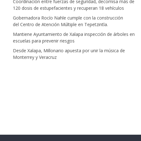
Coordinación entre fuerzas de seguridad, decomisa más de
120 dosis de estupefacientes y recuperan 18 vehículos
Gobernadora Rocío Nahle cumple con la construcción
del Centro de Atención Múltiple en Tepetzintla.
Mantiene Ayuntamiento de Xalapa inspección de árboles en
escuelas para prevenir riesgos
Desde Xalapa, Millonario apuesta por unir la música de
Monterrey y Veracruz