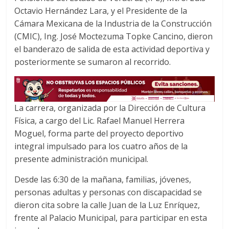
Octavio Hernández Lara, y el Presidente de la
Cámara Mexicana de la Industria de la Construcción
(CMIC), Ing. José Moctezuma Topke Cancino, dieron
el banderazo de salida de esta actividad deportiva y
posteriormente se sumaron al recorrido.
La carrera, organizada por la Dirección de Cultura
Física, a cargo del Lic. Rafael Manuel Herrera
Moguel, forma parte del proyecto deportivo
integral impulsado para los cuatro años de la
presente administración municipal.
Desde las 6:30 de la mañana, familias, jóvenes,
personas adultas y personas con discapacidad se
dieron cita sobre la calle Juan de la Luz Enríquez,
frente al Palacio Municipal, para participar en esta