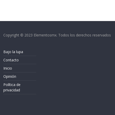
Copyright © 2023 Elementosmx. Todos los derechos reservados
Bajo la lupa
Contacto
Inicio
Opinión
Política de
privacidad