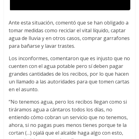
Ante esta situación, comentó que se han obligado a
tomar medidas como reciclar el vital líquido, captar
agua de lluvia y en otros casos, comprar garrafones
para bañarse y lavar trastes.
Los inconformes, comentaron que es injusto que no
cuenten con el agua potable pero sí deben pagar
grandes cantidades de los recibos, por lo que hacen
un llamado a las autoridades para que tomen cartas
en el asunto.
“No tenemos agua, pero los recibos llegan como si
tiráramos agua a cántaros todos los días, no
entiendo cómo cobran un servicio que no tenemos,
ahora, si no pagas pues menos tienes porque te la
cortan (…) ojalá que el alcalde haga algo con esto,