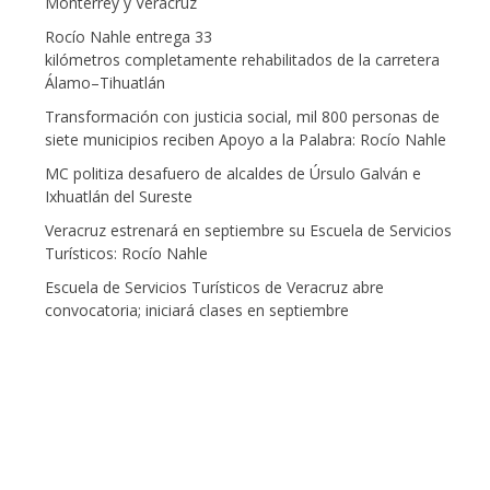
Monterrey y Veracruz
Rocío Nahle entrega 33
kilómetros completamente rehabilitados de la carretera
Álamo–Tihuatlán
Transformación con justicia social, mil 800 personas de
siete municipios reciben Apoyo a la Palabra: Rocío Nahle
MC politiza desafuero de alcaldes de Úrsulo Galván e
Ixhuatlán del Sureste
Veracruz estrenará en septiembre su Escuela de Servicios
Turísticos: Rocío Nahle
Escuela de Servicios Turísticos de Veracruz abre
convocatoria; iniciará clases en septiembre