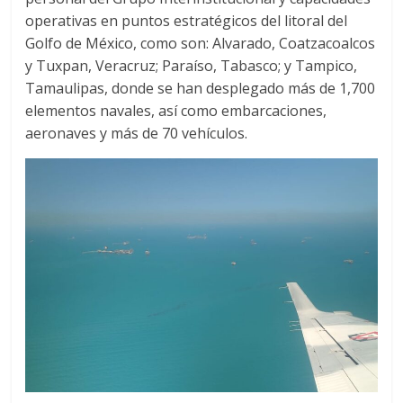
operativas en puntos estratégicos del litoral del
Golfo de México, como son: Alvarado, Coatzacoalcos
y Tuxpan, Veracruz; Paraíso, Tabasco; y Tampico,
Tamaulipas, donde se han desplegado más de 1,700
elementos navales, así como embarcaciones,
aeronaves y más de 70 vehículos.