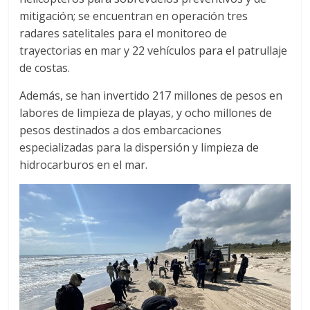
mitigación; se encuentran en operación tres
radares satelitales para el monitoreo de
trayectorias en mar y 22 vehículos para el patrullaje
de costas.
Además, se han invertido 217 millones de pesos en
labores de limpieza de playas, y ocho millones de
pesos destinados a dos embarcaciones
especializadas para la dispersión y limpieza de
hidrocarburos en el mar.