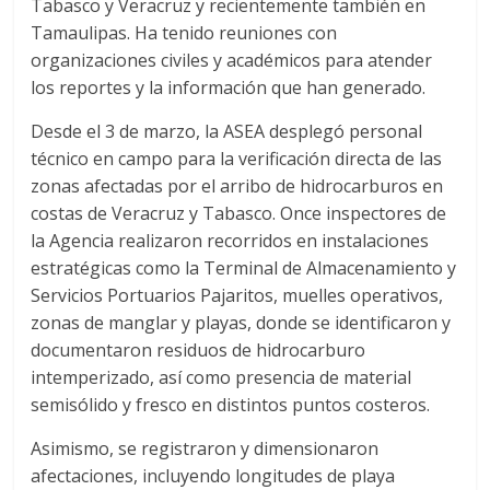
Tabasco y Veracruz y recientemente también en
Tamaulipas. Ha tenido reuniones con
organizaciones civiles y académicos para atender
los reportes y la información que han generado.
Desde el 3 de marzo, la ASEA desplegó personal
técnico en campo para la verificación directa de las
zonas afectadas por el arribo de hidrocarburos en
costas de Veracruz y Tabasco. Once inspectores de
la Agencia realizaron recorridos en instalaciones
estratégicas como la Terminal de Almacenamiento y
Servicios Portuarios Pajaritos, muelles operativos,
zonas de manglar y playas, donde se identificaron y
documentaron residuos de hidrocarburo
intemperizado, así como presencia de material
semisólido y fresco en distintos puntos costeros.
Asimismo, se registraron y dimensionaron
afectaciones, incluyendo longitudes de playa