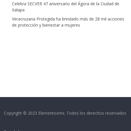
Celebra SECVER 47 aniversario del Ágora de la Ciudad de
Xalapa
Veracruzana Protegida ha brindado más de 28 mil acciones
de protección y bienestar a mujeres
Copyright © 2023 Elementosmx. Todos los derechos reservados