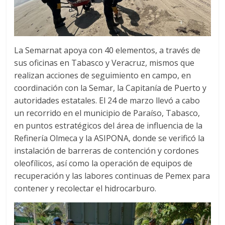
La Semarnat apoya con 40 elementos, a través de
sus oficinas en Tabasco y Veracruz, mismos que
realizan acciones de seguimiento en campo, en
coordinación con la Semar, la Capitanía de Puerto y
autoridades estatales. El 24 de marzo llevó a cabo
un recorrido en el municipio de Paraíso, Tabasco,
en puntos estratégicos del área de influencia de la
Refinería Olmeca y la ASIPONA, donde se verificó la
instalación de barreras de contención y cordones
oleofílicos, así como la operación de equipos de
recuperación y las labores continuas de Pemex para
contener y recolectar el hidrocarburo.