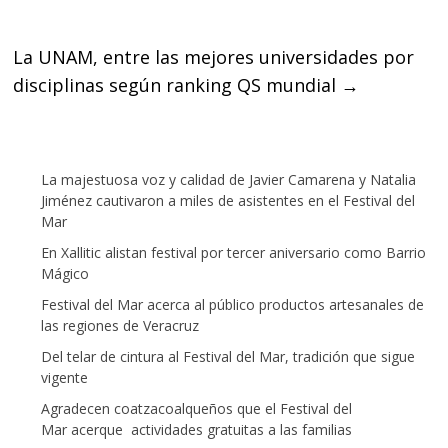
k
p
La UNAM, entre las mejores universidades por
disciplinas según ranking QS mundial
→
La majestuosa voz y calidad de Javier Camarena y Natalia
Jiménez cautivaron a miles de asistentes en el Festival del
Mar
En Xallitic alistan festival por tercer aniversario como Barrio
Mágico
Festival del Mar acerca al público productos artesanales de
las regiones de Veracruz
Del telar de cintura al Festival del Mar, tradición que sigue
vigente
Agradecen coatzacoalqueños que el Festival del
Mar acerque actividades gratuitas a las familias