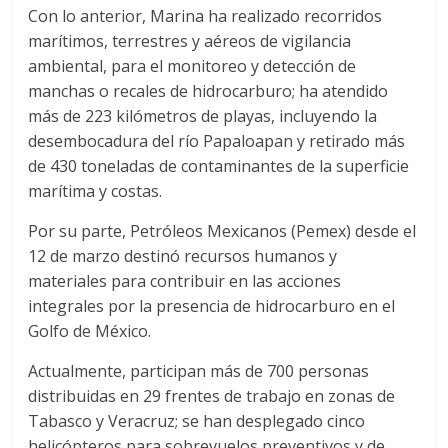
Con lo anterior, Marina ha realizado recorridos
marítimos, terrestres y aéreos de vigilancia
ambiental, para el monitoreo y detección de
manchas o recales de hidrocarburo; ha atendido
más de 223 kilómetros de playas, incluyendo la
desembocadura del río Papaloapan y retirado más
de 430 toneladas de contaminantes de la superficie
marítima y costas.
Por su parte, Petróleos Mexicanos (Pemex) desde el
12 de marzo destinó recursos humanos y
materiales para contribuir en las acciones
integrales por la presencia de hidrocarburo en el
Golfo de México.
Actualmente, participan más de 700 personas
distribuidas en 29 frentes de trabajo en zonas de
Tabasco y Veracruz; se han desplegado cinco
helicópteros para sobrevuelos preventivos y de