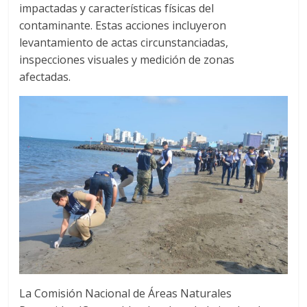
impactadas y características físicas del
contaminante. Estas acciones incluyeron
levantamiento de actas circunstanciadas,
inspecciones visuales y medición de zonas
afectadas.
La Comisión Nacional de Áreas Naturales