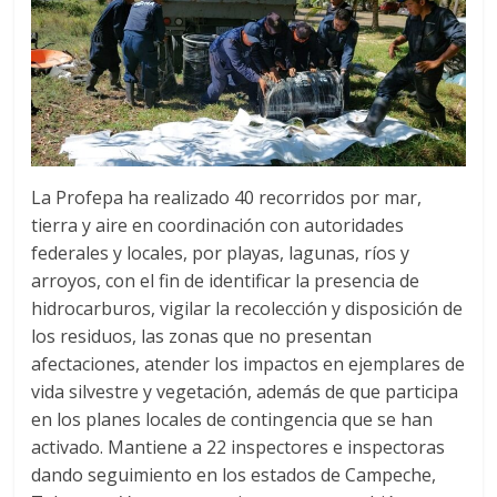
La Profepa ha realizado 40 recorridos por mar,
tierra y aire en coordinación con autoridades
federales y locales, por playas, lagunas, ríos y
arroyos, con el fin de identificar la presencia de
hidrocarburos, vigilar la recolección y disposición de
los residuos, las zonas que no presentan
afectaciones, atender los impactos en ejemplares de
vida silvestre y vegetación, además de que participa
en los planes locales de contingencia que se han
activado. Mantiene a 22 inspectores e inspectoras
dando seguimiento en los estados de Campeche,