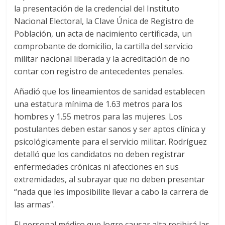
la presentación de la credencial del Instituto
Nacional Electoral, la Clave Única de Registro de
Población, un acta de nacimiento certificada, un
comprobante de domicilio, la cartilla del servicio
militar nacional liberada y la acreditación de no
contar con registro de antecedentes penales.
Añadió que los lineamientos de sanidad establecen
una estatura mínima de 1.63 metros para los
hombres y 1.55 metros para las mujeres. Los
postulantes deben estar sanos y ser aptos clínica y
psicológicamente para el servicio militar. Rodríguez
detalló que los candidatos no deben registrar
enfermedades crónicas ni afecciones en sus
extremidades, al subrayar que no deben presentar
“nada que les imposibilite llevar a cabo la carrera de
las armas”.
El personal médico que logre causar alta recibirá las