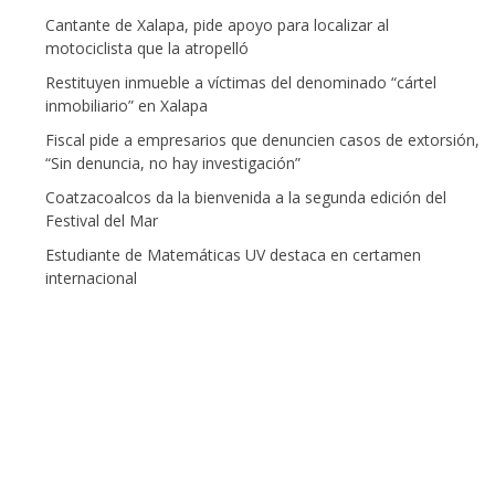
Cantante de Xalapa, pide apoyo para localizar al
motociclista que la atropelló
Restituyen inmueble a víctimas del denominado “cártel
inmobiliario” en Xalapa
Fiscal pide a empresarios que denuncien casos de extorsión,
“Sin denuncia, no hay investigación”
Coatzacoalcos da la bienvenida a la segunda edición del
Festival del Mar
Estudiante de Matemáticas UV destaca en certamen
internacional