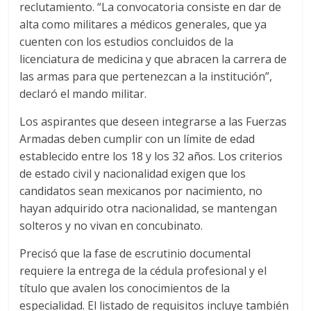
reclutamiento. “La convocatoria consiste en dar de
alta como militares a médicos generales, que ya
cuenten con los estudios concluidos de la
licenciatura de medicina y que abracen la carrera de
las armas para que pertenezcan a la institución”,
declaró el mando militar.
Los aspirantes que deseen integrarse a las Fuerzas
Armadas deben cumplir con un límite de edad
establecido entre los 18 y los 32 años. Los criterios
de estado civil y nacionalidad exigen que los
candidatos sean mexicanos por nacimiento, no
hayan adquirido otra nacionalidad, se mantengan
solteros y no vivan en concubinato.
Precisó que la fase de escrutinio documental
requiere la entrega de la cédula profesional y el
título que avalen los conocimientos de la
especialidad. El listado de requisitos incluye también