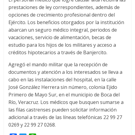
prestaciones de ley correspondientes, además de
opciones de crecimiento profesional dentro del
Ejército. Los beneficios otorgados por la institución
abarcan un seguro médico integral, periodos de
vacaciones, servicio de alimentación, becas de
estudio para los hijos de los militares y acceso a
créditos hipotecarios a través de Banjercito.
Agregó el mando militar que la recepción de
documentos y atención a los interesados se lleva a
cabo en las instalaciones del hospital, en la calle
José González Herrera sin número, colonia Ejido
Primero de Mayo Sur, en el municipio de Boca del
Río, Veracruz. Los médicos que busquen sumarse a
las filas castrenses pueden solicitar información
adicional a través de las líneas telefónicas 22 99 27
0269 y 22 99 27 0268.