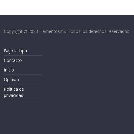
Copyright © 2023 Elementosmx. Todos los derechos reservados
Bajo la lupa
Contacto
Inicio
Opinión
Política de
privacidad