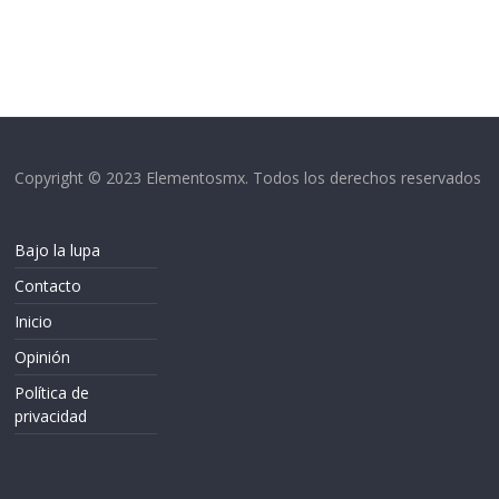
Copyright © 2023 Elementosmx. Todos los derechos reservados
Bajo la lupa
Contacto
Inicio
Opinión
Política de
privacidad