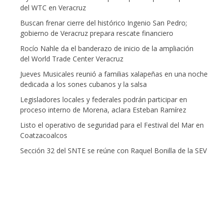
del WTC en Veracruz
Buscan frenar cierre del histórico Ingenio San Pedro;
gobierno de Veracruz prepara rescate financiero
Rocío Nahle da el banderazo de inicio de la ampliación
del World Trade Center Veracruz
Jueves Musicales reunió a familias xalapeñas en una noche
dedicada a los sones cubanos y la salsa
Legisladores locales y federales podrán participar en
proceso interno de Morena, aclara Esteban Ramírez
Listo el operativo de seguridad para el Festival del Mar en
Coatzacoalcos
Sección 32 del SNTE se reúne con Raquel Bonilla de la SEV