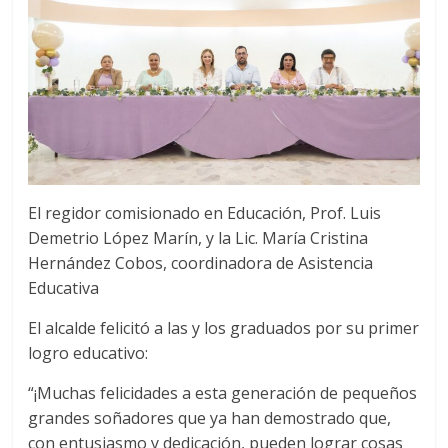
El regidor comisionado en Educación, Prof. Luis
Demetrio López Marín, y la Lic. María Cristina
Hernández Cobos, coordinadora de Asistencia
Educativa
El alcalde felicitó a las y los graduados por su primer
logro educativo:
“¡Muchas felicidades a esta generación de pequeños
grandes soñadores que ya han demostrado que,
con entusiasmo y dedicación, pueden lograr cosas