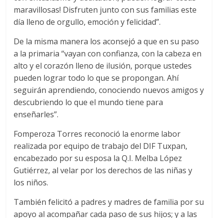
maravillosas! Disfruten junto con sus familias este
día lleno de orgullo, emoción y felicidad”.
De la misma manera los aconsejó a que en su paso
a la primaria “vayan con confianza, con la cabeza en
alto y el corazón lleno de ilusión, porque ustedes
pueden lograr todo lo que se propongan. Ahí
seguirán aprendiendo, conociendo nuevos amigos y
descubriendo lo que el mundo tiene para
enseñarles”.
Fomperoza Torres reconoció la enorme labor
realizada por equipo de trabajo del DIF Tuxpan,
encabezado por su esposa la Q.I. Melba López
Gutiérrez, al velar por los derechos de las niñas y
los niños.
También felicitó a padres y madres de familia por su
apoyo al acompañar cada paso de sus hijos; y a las