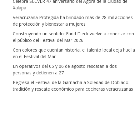
Celebra SECVER 47 aniversario del Ágora de la Ciudad de
Xalapa
Veracruzana Protegida ha brindado más de 28 mil acciones
de protección y bienestar a mujeres
Construyendo un sentido: Farid Dieck vuelve a conectar con
el público del Festival del Mar 2026
Con colores que cuentan historia, el talento local deja huella
en el Festival del Mar
En operativos del 05 y 06 de agosto rescatan a dos
personas y detienen a 27
Regresa el Festival de la Garnacha a Soledad de Doblado:
tradición y rescate económico para cocineras veracruzanas