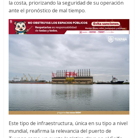
la costa, priorizando la seguridad de su operación
ante el pronóstico de mal tiempo.
Este tipo de infraestructura, única en su tipo a nivel
mundial, reafirma la relevancia del puerto de