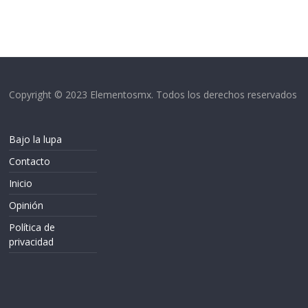
Copyright © 2023 Elementosmx. Todos los derechos reservados
Bajo la lupa
Contacto
Inicio
Opinión
Política de
privacidad