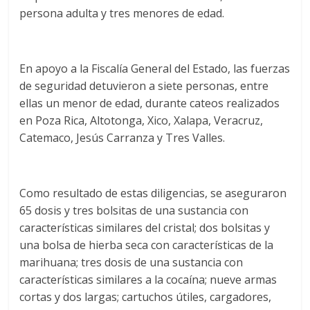
persona adulta y tres menores de edad.
En apoyo a la Fiscalía General del Estado, las fuerzas
de seguridad detuvieron a siete personas, entre
ellas un menor de edad, durante cateos realizados
en Poza Rica, Altotonga, Xico, Xalapa, Veracruz,
Catemaco, Jesús Carranza y Tres Valles.
Como resultado de estas diligencias, se aseguraron
65 dosis y tres bolsitas de una sustancia con
características similares del cristal; dos bolsitas y
una bolsa de hierba seca con características de la
marihuana; tres dosis de una sustancia con
características similares a la cocaína; nueve armas
cortas y dos largas; cartuchos útiles, cargadores,