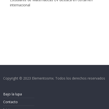
internacional
Copyright © 2023 Elementosmx. Todos los derechos reservados
Bajo la lupa
Contacto