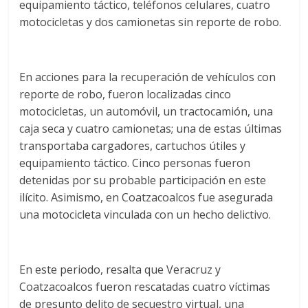
equipamiento táctico, teléfonos celulares, cuatro
motocicletas y dos camionetas sin reporte de robo.
En acciones para la recuperación de vehículos con
reporte de robo, fueron localizadas cinco
motocicletas, un automóvil, un tractocamión, una
caja seca y cuatro camionetas; una de estas últimas
transportaba cargadores, cartuchos útiles y
equipamiento táctico. Cinco personas fueron
detenidas por su probable participación en este
ilícito. Asimismo, en Coatzacoalcos fue asegurada
una motocicleta vinculada con un hecho delictivo.
En este periodo, resalta que Veracruz y
Coatzacoalcos fueron rescatadas cuatro víctimas
de presunto delito de secuestro virtual, una