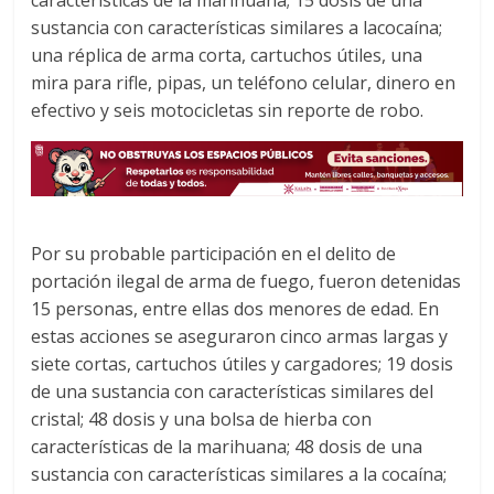
características de la marihuana; 15 dosis de una
sustancia con características similares a lacocaína;
una réplica de arma corta, cartuchos útiles, una
mira para rifle, pipas, un teléfono celular, dinero en
efectivo y seis motocicletas sin reporte de robo.
Por su probable participación en el delito de
portación ilegal de arma de fuego, fueron detenidas
15 personas, entre ellas dos menores de edad. En
estas acciones se aseguraron cinco armas largas y
siete cortas, cartuchos útiles y cargadores; 19 dosis
de una sustancia con características similares del
cristal; 48 dosis y una bolsa de hierba con
características de la marihuana; 48 dosis de una
sustancia con características similares a la cocaína;