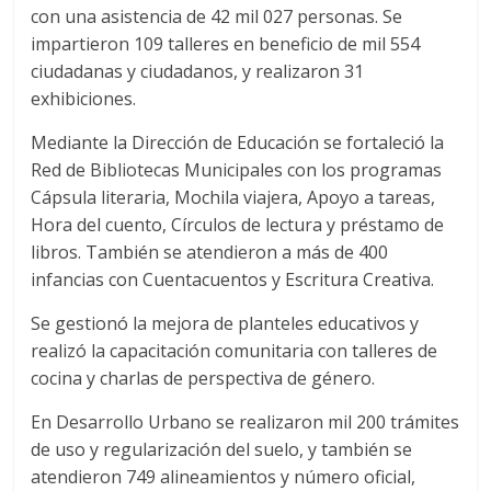
con una asistencia de 42 mil 027 personas. Se
impartieron 109 talleres en beneficio de mil 554
ciudadanas y ciudadanos, y realizaron 31
exhibiciones.
Mediante la Dirección de Educación se fortaleció la
Red de Bibliotecas Municipales con los programas
Cápsula literaria, Mochila viajera, Apoyo a tareas,
Hora del cuento, Círculos de lectura y préstamo de
libros. También se atendieron a más de 400
infancias con Cuentacuentos y Escritura Creativa.
Se gestionó la mejora de planteles educativos y
realizó la capacitación comunitaria con talleres de
cocina y charlas de perspectiva de género.
En Desarrollo Urbano se realizaron mil 200 trámites
de uso y regularización del suelo, y también se
atendieron 749 alineamientos y número oficial,