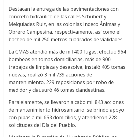
Destacan la entrega de las pavimentaciones con
concreto hidráulico de las calles Schubert y
Melquiades Ruiz, en las colonias Indeco Ánimas y
Obrero Campesina, respectivamente, así como el
bacheo de mil 250 metros cuadrados de vialidades.
La CMAS atendió más de mil 400 fugas, efectuó 964
bombeos en tomas domiciliarias, más de 900
trabajos de limpieza y desazolve, instaló 405 tomas
nuevas, realizó 3 mil 739 acciones de
mantenimiento, 229 reposiciones por robo de
medidor y clausuró 46 tomas clandestinas.
Paralelamente, se llevaron a cabo mil 843 acciones
de mantenimiento hidrosanitario, se brindó apoyo
con pipas a mil 653 domicilios, y atendieron 228
solicitudes del Día del Pueblo.