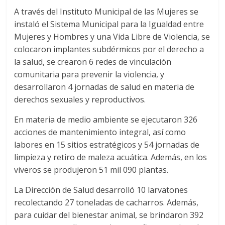
A través del Instituto Municipal de las Mujeres se
instaló el Sistema Municipal para la Igualdad entre
Mujeres y Hombres y una Vida Libre de Violencia, se
colocaron implantes subdérmicos por el derecho a
la salud, se crearon 6 redes de vinculación
comunitaria para prevenir la violencia, y
desarrollaron 4 jornadas de salud en materia de
derechos sexuales y reproductivos.
En materia de medio ambiente se ejecutaron 326
acciones de mantenimiento integral, así como
labores en 15 sitios estratégicos y 54 jornadas de
limpieza y retiro de maleza acuática. Además, en los
viveros se produjeron 51 mil 090 plantas.
La Dirección de Salud desarrolló 10 larvatones
recolectando 27 toneladas de cacharros. Además,
para cuidar del bienestar animal, se brindaron 392