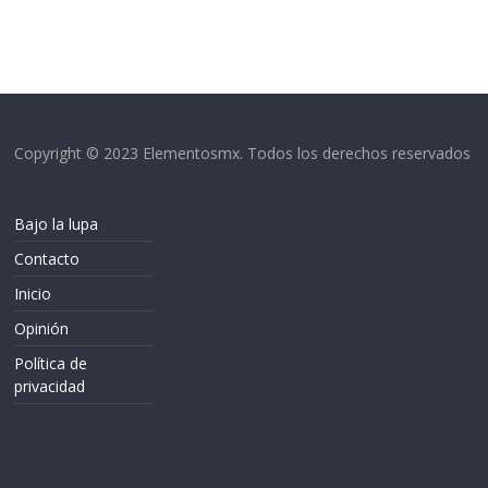
Copyright © 2023 Elementosmx. Todos los derechos reservados
Bajo la lupa
Contacto
Inicio
Opinión
Política de
privacidad