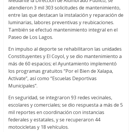
Mediante la Dirección de Alumbrado Público, se
atendieron 3 mil 303 solicitudes de mantenimiento,
entre las que destacan la instalación y reparación de
luminarias, labores preventivas y reubicaciones.
También se efectuó mantenimiento integral en el
Paseo de Los Lagos.
En impulso al deporte se rehabilitaron las unidades
Constituyentes y El Coyol, y se dio mantenimiento a
más de 60 espacios; el Ayuntamiento implementó
los programas gratuitos “Por el Bien de Xalapa,
Actívate”, así como “Escuelas Deportivas
Municipales”.
En seguridad, se integraron 93 redes vecinales,
escolares y comerciales; se dio respuesta a más de 5
mil reportes en coordinación con instancias
federales y estatales, y se recuperaron 44
motocicletas y 18 vehículos.