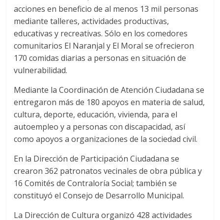
acciones en beneficio de al menos 13 mil personas
mediante talleres, actividades productivas,
educativas y recreativas. Sólo en los comedores
comunitarios El Naranjal y El Moral se ofrecieron
170 comidas diarias a personas en situación de
vulnerabilidad.
Mediante la Coordinación de Atención Ciudadana se
entregaron más de 180 apoyos en materia de salud,
cultura, deporte, educación, vivienda, para el
autoempleo y a personas con discapacidad, así
como apoyos a organizaciones de la sociedad civil.
En la Dirección de Participación Ciudadana se
crearon 362 patronatos vecinales de obra pública y
16 Comités de Contraloría Social; también se
constituyó el Consejo de Desarrollo Municipal.
La Dirección de Cultura organizó 428 actividades