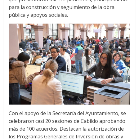
para la construcción y seguimiento de la obra
pública y apoyos sociales.
Con el apoyo de la Secretaría del Ayuntamiento, se
celebraron casi 20 sesiones de Cabildo aprobando
más de 100 acuerdos. Destacan la autorización de
los Programas Generales de Inversión de obras y