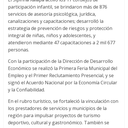
participación infantil, se brindaron más de 876
servicios de asesoría psicológica, jurídica,
canalizaciones y capacitaciones; desarrolló la
estrategia de prevención de riesgos y protección
integral de niñas, niños y adolescentes, y
atendieron mediante 47 capacitaciones a 2 mil 677
personas.
Con la participación de la Dirección de Desarrollo
Económico se realizó la Primera Feria Municipal del
Empleo y el Primer Reclutamiento Presencial, y se
signó el Acuerdo Nacional por la Economía Circular
y la Confiabilidad.
En el rubro turístico, se fortaleció la vinculación con
los prestadores de servicios y municipios de la
región para impulsar proyectos de turismo
deportivo, cultural y gastronómico. También se