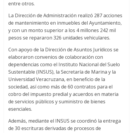
entre otros.
La Dirección de Administración realizó 287 acciones
de mantenimiento en inmuebles del Ayuntamiento,
y con un monto superior a los 4 millones 242 mil
pesos se repararon 326 unidades vehiculares.
Con apoyo de la Dirección de Asuntos Jurídicos se
elaboraron convenios de colaboración con
dependencias como el Instituto Nacional del Suelo
Sustentable (INSUS), la Secretaría de Marina y la
Universidad Veracruzana, en beneficio de la
sociedad, así como más de 60 contratos para el
cobro del impuesto predial y acuerdos en materia
de servicios públicos y suministro de bienes
esenciales.
Además, mediante el INSUS se coordinó la entrega
de 30 escrituras derivadas de procesos de