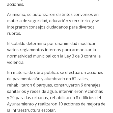
acciones.
Asimismo, se autorizaron distintos convenios en
materia de seguridad, educación y territorio, y se
integraron consejos ciudadanos para diversos
rubros.
El Cabildo determinó por unanimidad modificar
varios reglamentos internos para armonizar la
normatividad municipal con la Ley 3 de 3 contra la
violencia.
En materia de obra pública, se efectuaron acciones
de pavimentación y alumbrado en 62 calles,
rehabilitaron 6 parques, construyeron 6 drenajes
sanitarios y redes de agua, intervinieron 9 canchas
y 20 paradas urbanas, rehabilitaron 8 edificios del
Ayuntamiento y realizaron 10 acciones de mejora de
la infraestructura escolar.