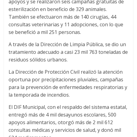
apoyos y se realizaron seis campañas gratuitas de
esterilización en beneficio de 329 animales.
También se efectuaron más de 140 cirugías, 44
consultas veterinarias y 11 adopciones, con lo que
se benefició a mil 251 personas.
A través de la Dirección de Limpia Pública, se dio un
tratamiento adecuado a casi 23 mil 763 toneladas de
residuos sólidos urbanos.
La Dirección de Protección Civil realizó la atención
oportuna por precipitaciones pluviales, campañas
para la prevención de enfermedades respiratorias y
la temporada de incendios.
El DIF Municipal, con el respaldo del sistema estatal,
entregó más de 4 mil desayunos escolares, 500
apoyos alimentarios, otorgó más de 2 mil 612
consultas médicas y servicios de salud, y donó mil