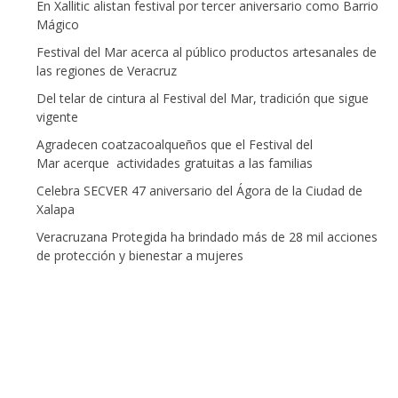
En Xallitic alistan festival por tercer aniversario como Barrio
Mágico
Festival del Mar acerca al público productos artesanales de
las regiones de Veracruz
Del telar de cintura al Festival del Mar, tradición que sigue
vigente
Agradecen coatzacoalqueños que el Festival del
Mar acerque actividades gratuitas a las familias
Celebra SECVER 47 aniversario del Ágora de la Ciudad de
Xalapa
Veracruzana Protegida ha brindado más de 28 mil acciones
de protección y bienestar a mujeres