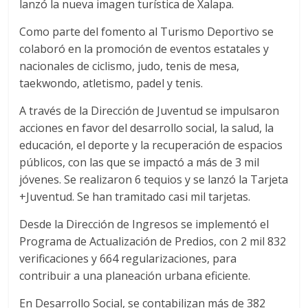
lanzó la nueva imagen turística de Xalapa.
Como parte del fomento al Turismo Deportivo se
colaboró en la promoción de eventos estatales y
nacionales de ciclismo, judo, tenis de mesa,
taekwondo, atletismo, padel y tenis.
A través de la Dirección de Juventud se impulsaron
acciones en favor del desarrollo social, la salud, la
educación, el deporte y la recuperación de espacios
públicos, con las que se impactó a más de 3 mil
jóvenes. Se realizaron 6 tequios y se lanzó la Tarjeta
+Juventud. Se han tramitado casi mil tarjetas.
Desde la Dirección de Ingresos se implementó el
Programa de Actualización de Predios, con 2 mil 832
verificaciones y 664 regularizaciones, para
contribuir a una planeación urbana eficiente.
En Desarrollo Social, se contabilizan más de 382