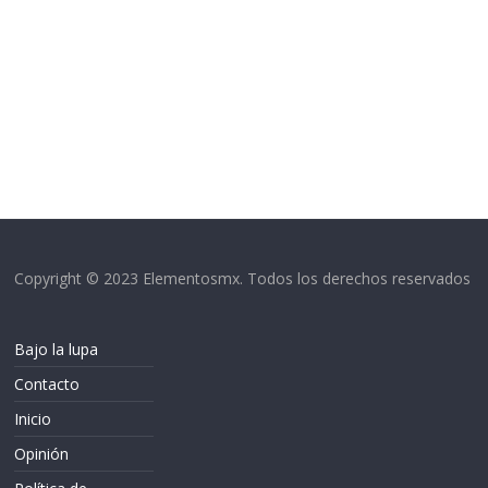
Copyright © 2023 Elementosmx. Todos los derechos reservados
Bajo la lupa
Contacto
Inicio
Opinión