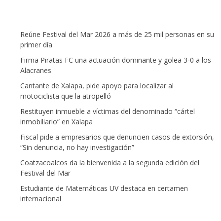
Reúne Festival del Mar 2026 a más de 25 mil personas en su
primer día
Firma Piratas FC una actuación dominante y golea 3-0 a los
Alacranes
Cantante de Xalapa, pide apoyo para localizar al
motociclista que la atropelló
Restituyen inmueble a víctimas del denominado “cártel
inmobiliario” en Xalapa
Fiscal pide a empresarios que denuncien casos de extorsión,
“Sin denuncia, no hay investigación”
Coatzacoalcos da la bienvenida a la segunda edición del
Festival del Mar
Estudiante de Matemáticas UV destaca en certamen
internacional