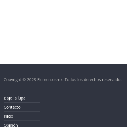
Copyright © 2023 Elementosmx. Todos los derechos reservados
Bajo la lupa
Contacto
Inicio
Opinión