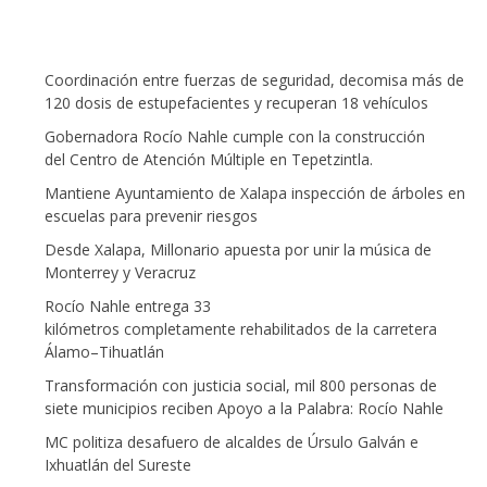
Coordinación entre fuerzas de seguridad, decomisa más de
120 dosis de estupefacientes y recuperan 18 vehículos
Gobernadora Rocío Nahle cumple con la construcción
del Centro de Atención Múltiple en Tepetzintla.
Mantiene Ayuntamiento de Xalapa inspección de árboles en
escuelas para prevenir riesgos
Desde Xalapa, Millonario apuesta por unir la música de
Monterrey y Veracruz
Rocío Nahle entrega 33
kilómetros completamente rehabilitados de la carretera
Álamo–Tihuatlán
Transformación con justicia social, mil 800 personas de
siete municipios reciben Apoyo a la Palabra: Rocío Nahle
MC politiza desafuero de alcaldes de Úrsulo Galván e
Ixhuatlán del Sureste