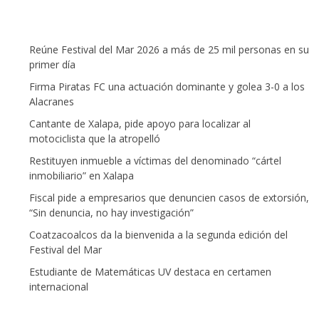
Reúne Festival del Mar 2026 a más de 25 mil personas en su
primer día
Firma Piratas FC una actuación dominante y golea 3-0 a los
Alacranes
Cantante de Xalapa, pide apoyo para localizar al
motociclista que la atropelló
Restituyen inmueble a víctimas del denominado “cártel
inmobiliario” en Xalapa
Fiscal pide a empresarios que denuncien casos de extorsión,
“Sin denuncia, no hay investigación”
Coatzacoalcos da la bienvenida a la segunda edición del
Festival del Mar
Estudiante de Matemáticas UV destaca en certamen
internacional