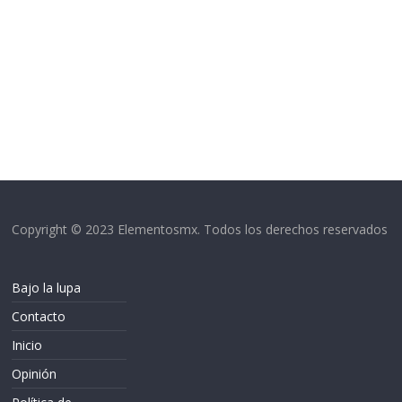
Copyright © 2023 Elementosmx. Todos los derechos reservados
Bajo la lupa
Contacto
Inicio
Opinión