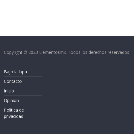
Copyright © 2023 Elementosmx. Todos los derechos reservados
Bajo la lupa
Contacto
Inicio
Opinión
Política de
privacidad