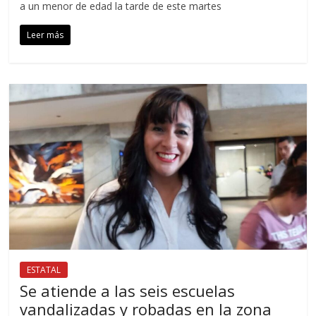
a un menor de edad la tarde de este martes
Leer más
ESTATAL
Se atiende a las seis escuelas
vandalizadas y robadas en la zona