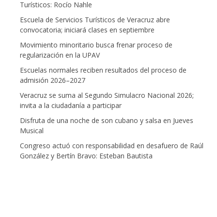
Turísticos: Rocío Nahle
Escuela de Servicios Turísticos de Veracruz abre
convocatoria; iniciará clases en septiembre
Movimiento minoritario busca frenar proceso de
regularización en la UPAV
Escuelas normales reciben resultados del proceso de
admisión 2026–2027
Veracruz se suma al Segundo Simulacro Nacional 2026;
invita a la ciudadanía a participar
Disfruta de una noche de son cubano y salsa en Jueves
Musical
Congreso actuó con responsabilidad en desafuero de Raúl
González y Bertín Bravo: Esteban Bautista