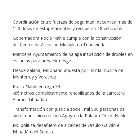
Coordinación entre fuerzas de seguridad, decomisa más de
120 dosis de estupefacientes y recuperan 18 vehículos
Gobernadora Rocío Nahle cumple con la construcción
del Centro de Atención Múltiple en Tepetzintla.
Mantiene Ayuntamiento de Xalapa inspección de árboles en
escuelas para prevenir riesgos
Desde Xalapa, Millonario apuesta por unir la música de
Monterrey y Veracruz
Rocío Nahle entrega 33
kilómetros completamente rehabilitados de la carretera
Álamo–Tihuatlán
Transformación con justicia social, mil 800 personas de
siete municipios reciben Apoyo a la Palabra: Rocío Nahle
MC politiza desafuero de alcaldes de Úrsulo Galván e
Ixhuatlán del Sureste