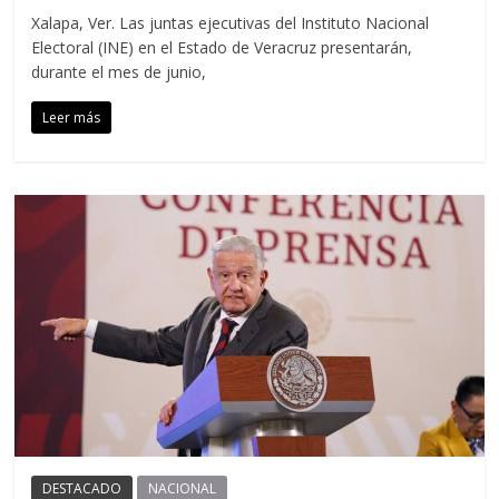
Xalapa, Ver. Las juntas ejecutivas del Instituto Nacional
Electoral (INE) en el Estado de Veracruz presentarán,
durante el mes de junio,
Leer más
DESTACADO
NACIONAL