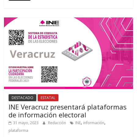
DESTACADO
ESTATAL
INE Veracruz presentará plataformas
de información electoral
,
,
31 mayo, 2023
Redacción
INE
información
plataforma