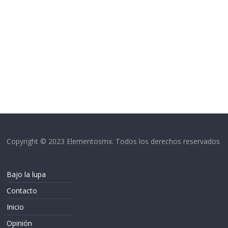
Copyright © 2023 Elementosmx. Todos los derechos reservados
Bajo la lupa
Contacto
Inicio
Opinión