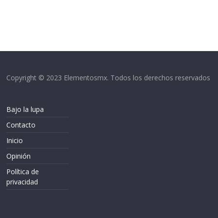
Copyright © 2023 Elementosmx. Todos los derechos reservados
Bajo la lupa
Contacto
Inicio
Opinión
Política de
privacidad