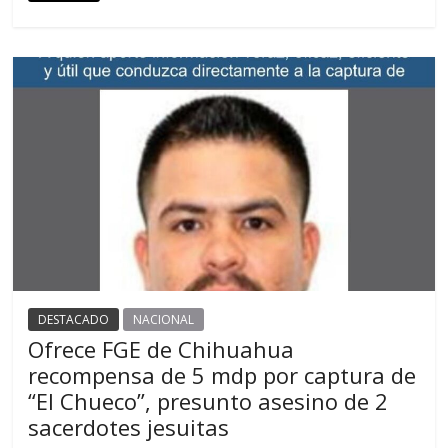
DESTACADO
NACIONAL
Ofrece FGE de Chihuahua
recompensa de 5 mdp por captura de
“El Chueco”, presunto asesino de 2
sacerdotes jesuitas