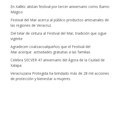
En Xallitic alistan festival por tercer aniversario como Barrio
Mágico
Festival del Mar acerca al público productos artesanales de
las regiones de Veracruz
Del telar de cintura al Festival del Mar, tradición que sigue
vigente
Agradecen coatzacoalqueños que el Festival del
Mar acerque actividades gratuitas a las familias
Celebra SECVER 47 aniversario del Ágora de la Ciudad de
Xalapa
Veracruzana Protegida ha brindado más de 28 mil acciones
de protección y bienestar a mujeres