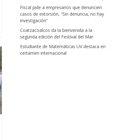
Fiscal pide a empresarios que denuncien
casos de extorsión, “Sin denuncia, no hay
investigación”
Coatzacoalcos da la bienvenida a la
segunda edición del Festival del Mar
Estudiante de Matemáticas UV destaca en
certamen internacional