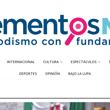
INTERNACIONAL
CULTURA
ESPECTÁCULOS
DEPORTES
OPINIÓN
BAJO LA LUPA