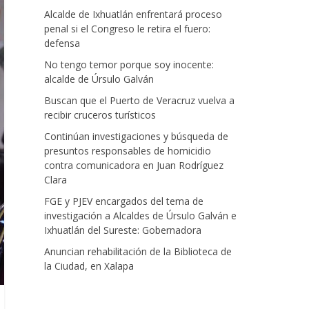
Alcalde de Ixhuatlán enfrentará proceso
penal si el Congreso le retira el fuero:
defensa
No tengo temor porque soy inocente:
alcalde de Úrsulo Galván
Buscan que el Puerto de Veracruz vuelva a
recibir cruceros turísticos
Continúan investigaciones y búsqueda de
presuntos responsables de homicidio
contra comunicadora en Juan Rodríguez
Clara
FGE y PJEV encargados del tema de
investigación a Alcaldes de Úrsulo Galván e
Ixhuatlán del Sureste: Gobernadora
Anuncian rehabilitación de la Biblioteca de
la Ciudad, en Xalapa