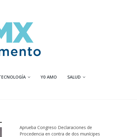
TECNOLOGÍA
Y0 AMO
SALUD
Aprueba Congreso Declaraciones de
Procedencia en contra de dos munícipes