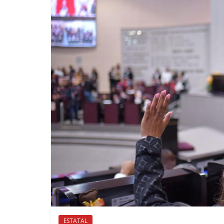
ESTATAL