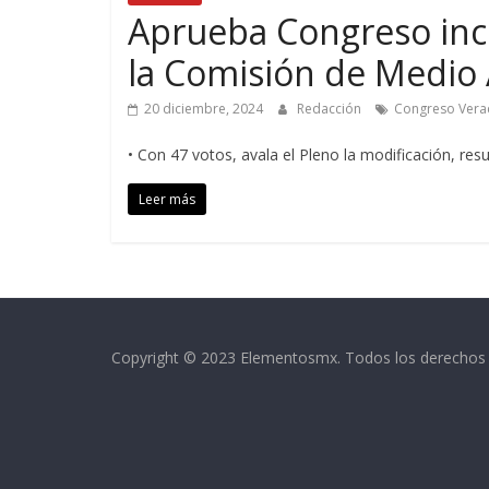
Aprueba Congreso inc
la Comisión de Medio
20 diciembre, 2024
Redacción
Congreso Vera
• Con 47 votos, avala el Pleno la modificación, res
Leer más
Copyright © 2023 Elementosmx. Todos los derechos