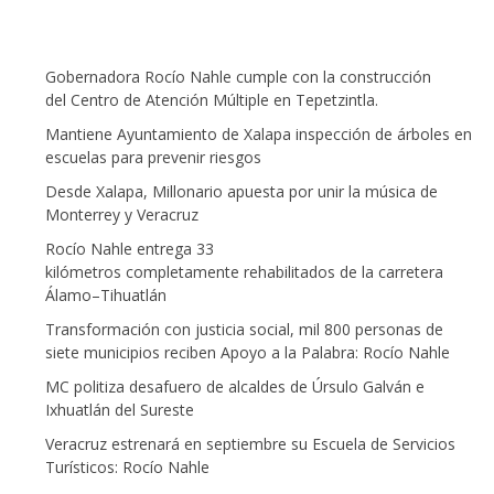
Gobernadora Rocío Nahle cumple con la construcción
del Centro de Atención Múltiple en Tepetzintla.
Mantiene Ayuntamiento de Xalapa inspección de árboles en
escuelas para prevenir riesgos
Desde Xalapa, Millonario apuesta por unir la música de
Monterrey y Veracruz
Rocío Nahle entrega 33
kilómetros completamente rehabilitados de la carretera
Álamo–Tihuatlán
Transformación con justicia social, mil 800 personas de
siete municipios reciben Apoyo a la Palabra: Rocío Nahle
MC politiza desafuero de alcaldes de Úrsulo Galván e
Ixhuatlán del Sureste
Veracruz estrenará en septiembre su Escuela de Servicios
Turísticos: Rocío Nahle