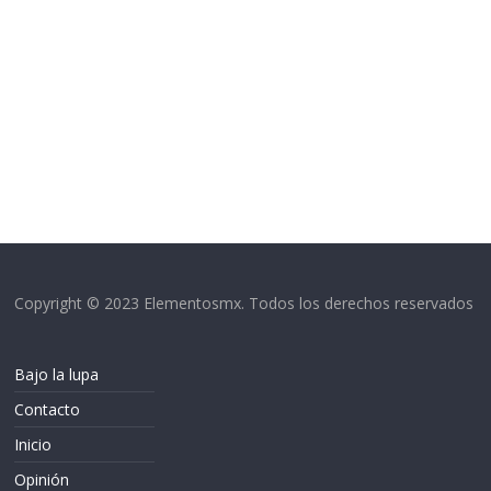
Copyright © 2023 Elementosmx. Todos los derechos reservados
Bajo la lupa
Contacto
Inicio
Opinión