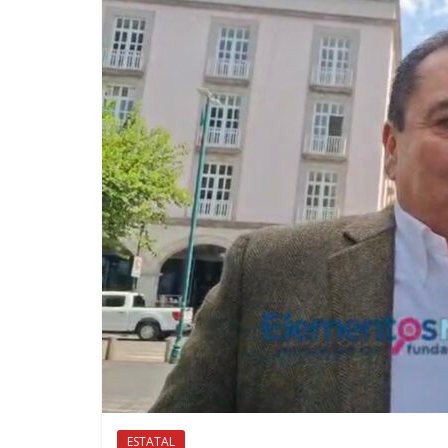
ESTATAL