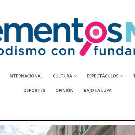
INTERNACIONAL
CULTURA
ESPECTÁCULOS
DEPORTES
OPINIÓN
BAJO LA LUPA