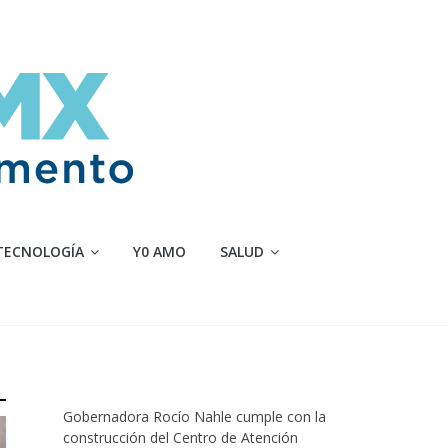
TECNOLOGÍA
Y0 AMO
SALUD
Gobernadora Rocío Nahle cumple con la
construcción del Centro de Atención