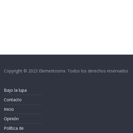
Copyright © 2023 Elementosmx. Todos los derechos reservados
Bajo la lupa
Contacto
Inicio
Opinión
Política de