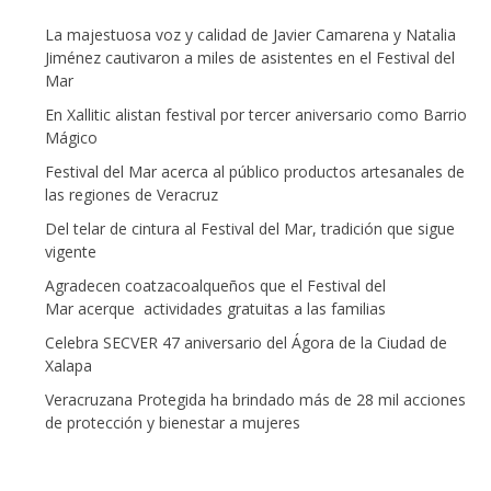
La majestuosa voz y calidad de Javier Camarena y Natalia
Jiménez cautivaron a miles de asistentes en el Festival del
Mar
En Xallitic alistan festival por tercer aniversario como Barrio
Mágico
Festival del Mar acerca al público productos artesanales de
las regiones de Veracruz
Del telar de cintura al Festival del Mar, tradición que sigue
vigente
Agradecen coatzacoalqueños que el Festival del
Mar acerque actividades gratuitas a las familias
Celebra SECVER 47 aniversario del Ágora de la Ciudad de
Xalapa
Veracruzana Protegida ha brindado más de 28 mil acciones
de protección y bienestar a mujeres