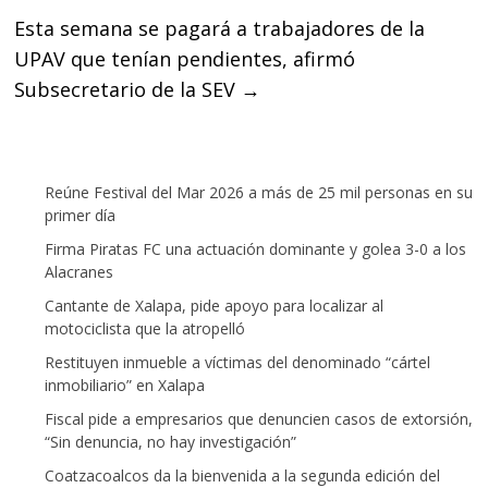
Esta semana se pagará a trabajadores de la
UPAV que tenían pendientes, afirmó
Subsecretario de la SEV
→
Reúne Festival del Mar 2026 a más de 25 mil personas en su
primer día
Firma Piratas FC una actuación dominante y golea 3-0 a los
Alacranes
Cantante de Xalapa, pide apoyo para localizar al
motociclista que la atropelló
Restituyen inmueble a víctimas del denominado “cártel
inmobiliario” en Xalapa
Fiscal pide a empresarios que denuncien casos de extorsión,
“Sin denuncia, no hay investigación”
Coatzacoalcos da la bienvenida a la segunda edición del