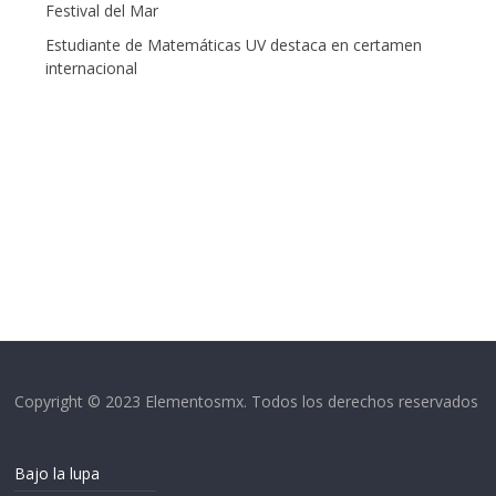
Festival del Mar
Estudiante de Matemáticas UV destaca en certamen
internacional
Copyright © 2023 Elementosmx. Todos los derechos reservados
Bajo la lupa