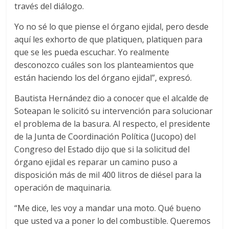
través del diálogo.
Yo no sé lo que piense el órgano ejidal, pero desde
aquí les exhorto de que platiquen, platiquen para
que se les pueda escuchar. Yo realmente
desconozco cuáles son los planteamientos que
están haciendo los del órgano ejidal”, expresó.
Bautista Hernández dio a conocer que el alcalde de
Soteapan le solicitó su intervención para solucionar
el problema de la basura. Al respecto, el presidente
de la Junta de Coordinación Política (Jucopo) del
Congreso del Estado dijo que si la solicitud del
órgano ejidal es reparar un camino puso a
disposición más de mil 400 litros de diésel para la
operación de maquinaria.
“Me dice, les voy a mandar una moto. Qué bueno
que usted va a poner lo del combustible. Queremos