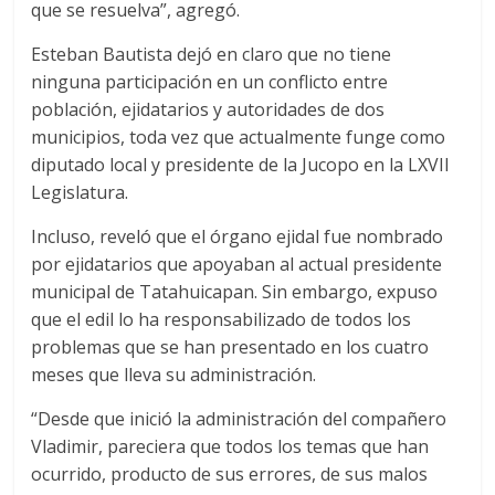
que se resuelva”, agregó.
Esteban Bautista dejó en claro que no tiene
ninguna participación en un conflicto entre
población, ejidatarios y autoridades de dos
municipios, toda vez que actualmente funge como
diputado local y presidente de la Jucopo en la LXVII
Legislatura.
Incluso, reveló que el órgano ejidal fue nombrado
por ejidatarios que apoyaban al actual presidente
municipal de Tatahuicapan. Sin embargo, expuso
que el edil lo ha responsabilizado de todos los
problemas que se han presentado en los cuatro
meses que lleva su administración.
“Desde que inició la administración del compañero
Vladimir, pareciera que todos los temas que han
ocurrido, producto de sus errores, de sus malos