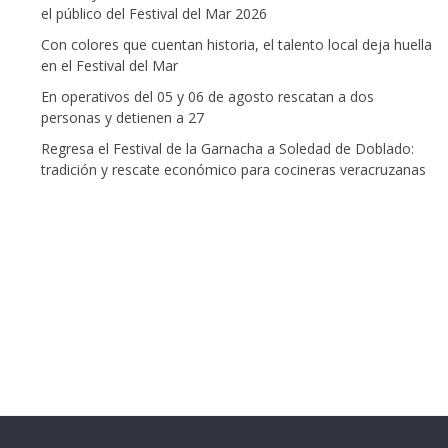
el público del Festival del Mar 2026
Con colores que cuentan historia, el talento local deja huella
en el Festival del Mar
En operativos del 05 y 06 de agosto rescatan a dos
personas y detienen a 27
Regresa el Festival de la Garnacha a Soledad de Doblado:
tradición y rescate económico para cocineras veracruzanas