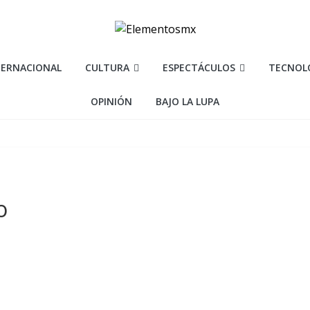
TERNACIONAL
CULTURA
ESPECTÁCULOS
TECNOL
OPINIÓN
BAJO LA LUPA
o