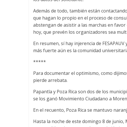
Además de todo, también están contactando a
que hagan lo propio en el proceso de consu
abstengan de asistir a las marchas en favor 
hoy, que prevén los organizadores sea multi
En resumen, sí hay injerencia de FESAPAUV y
más fuerte aún es la comunidad universitari
*****
Para documentar el optimismo, como dijimo
pierde arrebata.
Papantla y Poza Rica son dos de los municip
se los ganó Movimiento Ciudadano a Moren
En el recuento, Poza Rica se mantuvo naranj
Hasta la noche de este domingo 8 de junio, 