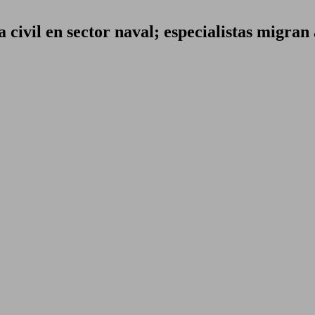
ivil en sector naval; especialistas migran 