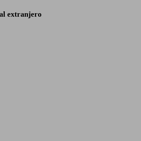
al extranjero