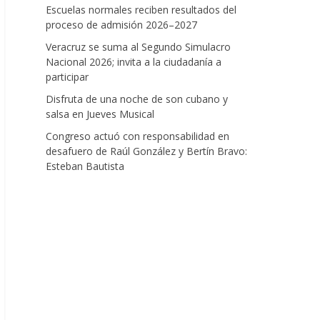
Escuelas normales reciben resultados del
proceso de admisión 2026–2027
Veracruz se suma al Segundo Simulacro
Nacional 2026; invita a la ciudadanía a
participar
Disfruta de una noche de son cubano y
salsa en Jueves Musical
Congreso actuó con responsabilidad en
desafuero de Raúl González y Bertín Bravo:
Esteban Bautista