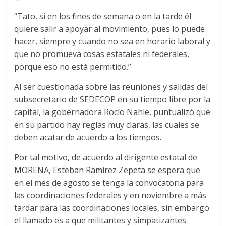
“Tato, si en los fines de semana o en la tarde él
quiere salir a apoyar al movimiento, pues lo puede
hacer, siempre y cuando no sea en horario laboral y
que no promueva cosas estatales ni federales,
porque eso no está permitido.”
Al ser cuestionada sobre las reuniones y salidas del
subsecretario de SEDECOP en su tiempo libre por la
capital, la gobernadora Rocío Nahle, puntualizó que
en su partido hay reglas muy claras, las cuales se
deben acatar de acuerdo a los tiempos.
Por tal motivo, de acuerdo al dirigente estatal de
MORENA, Esteban Ramírez Zepeta se espera que
en el mes de agosto se tenga la convocatoria para
las coordinaciones federales y en noviembre a más
tardar para las coordinaciones locales, sin embargo
el llamado es a que militantes y simpatizantes