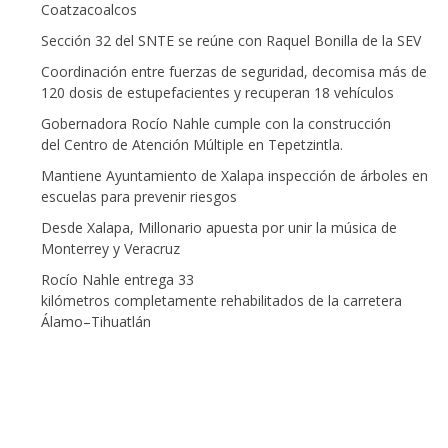
Coatzacoalcos
Sección 32 del SNTE se reúne con Raquel Bonilla de la SEV
Coordinación entre fuerzas de seguridad, decomisa más de
120 dosis de estupefacientes y recuperan 18 vehículos
Gobernadora Rocío Nahle cumple con la construcción
del Centro de Atención Múltiple en Tepetzintla.
Mantiene Ayuntamiento de Xalapa inspección de árboles en
escuelas para prevenir riesgos
Desde Xalapa, Millonario apuesta por unir la música de
Monterrey y Veracruz
Rocío Nahle entrega 33
kilómetros completamente rehabilitados de la carretera
Álamo–Tihuatlán