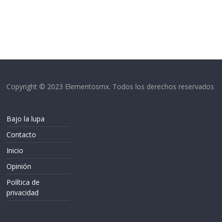
Copyright © 2023 Elementosmx. Todos los derechos reservados
Bajo la lupa
Contacto
Inicio
Opinión
Política de
privacidad