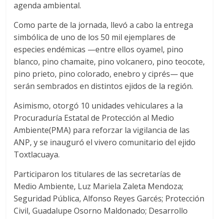
agenda ambiental.
Como parte de la jornada, llevó a cabo la entrega
simbólica de uno de los 50 mil ejemplares de
especies endémicas —entre ellos oyamel, pino
blanco, pino chamaite, pino volcanero, pino teocote,
pino prieto, pino colorado, enebro y ciprés— que
serán sembrados en distintos ejidos de la región.
Asimismo, otorgó 10 unidades vehiculares a la
Procuraduría Estatal de Protección al Medio
Ambiente(PMA) para reforzar la vigilancia de las
ANP, y se inauguró el vivero comunitario del ejido
Toxtlacuaya.
Participaron los titulares de las secretarías de
Medio Ambiente, Luz Mariela Zaleta Mendoza;
Seguridad Pública, Alfonso Reyes Garcés; Protección
Civil, Guadalupe Osorno Maldonado; Desarrollo