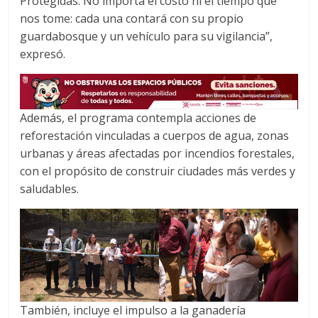
Protegidas. No importa el costo ni el tiempo que
nos tome: cada una contará con su propio
guardabosque y un vehículo para su vigilancia”,
expresó.
Además, el programa contempla acciones de
reforestación vinculadas a cuerpos de agua, zonas
urbanas y áreas afectadas por incendios forestales,
con el propósito de construir ciudades más verdes y
saludables.
También, incluye el impulso a la ganadería