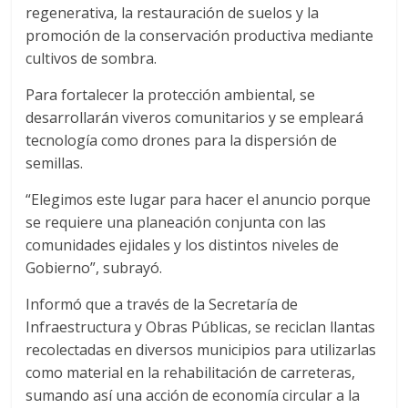
regenerativa, la restauración de suelos y la
promoción de la conservación productiva mediante
cultivos de sombra.
Para fortalecer la protección ambiental, se
desarrollarán viveros comunitarios y se empleará
tecnología como drones para la dispersión de
semillas.
“Elegimos este lugar para hacer el anuncio porque
se requiere una planeación conjunta con las
comunidades ejidales y los distintos niveles de
Gobierno”, subrayó.
Informó que a través de la Secretaría de
Infraestructura y Obras Públicas, se reciclan llantas
recolectadas en diversos municipios para utilizarlas
como material en la rehabilitación de carreteras,
sumando así una acción de economía circular a la