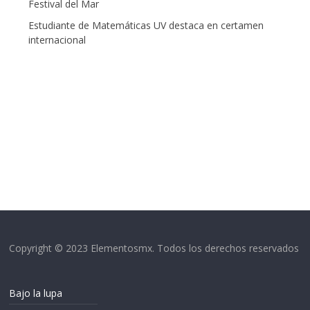
Festival del Mar
Estudiante de Matemáticas UV destaca en certamen
internacional
Copyright © 2023 Elementosmx. Todos los derechos reservados
Bajo la lupa