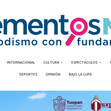
INTERNACIONAL
CULTURA
ESPECTÁCULOS
DEPORTES
OPINIÓN
BAJO LA LUPA