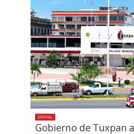
ESTATAL
Gobierno de Tuxpan a