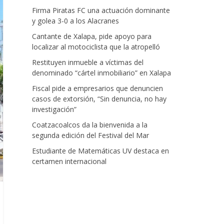
Firma Piratas FC una actuación dominante
y golea 3-0 a los Alacranes
Cantante de Xalapa, pide apoyo para
localizar al motociclista que la atropelló
Restituyen inmueble a víctimas del
denominado “cártel inmobiliario” en Xalapa
Fiscal pide a empresarios que denuncien
casos de extorsión, “Sin denuncia, no hay
investigación”
Coatzacoalcos da la bienvenida a la
segunda edición del Festival del Mar
Estudiante de Matemáticas UV destaca en
certamen internacional