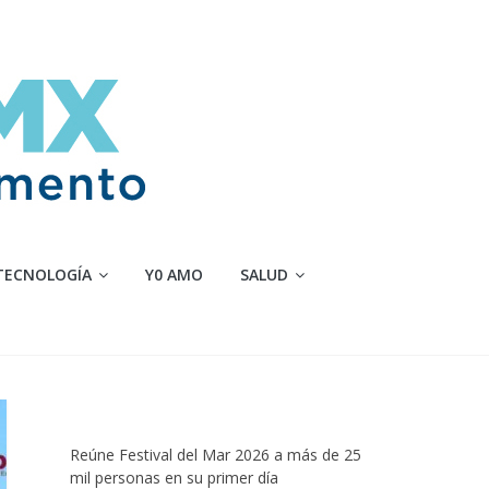
TECNOLOGÍA
Y0 AMO
SALUD
Reúne Festival del Mar 2026 a más de 25
mil personas en su primer día