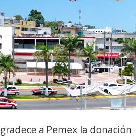
gradece a Pemex la donación