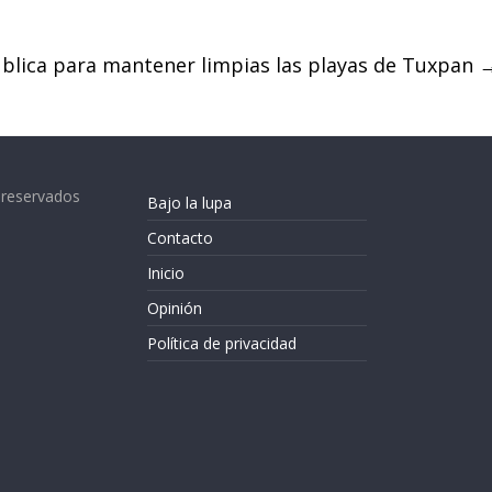
blica para mantener limpias las playas de Tuxpan
 reservados
Bajo la lupa
Contacto
Inicio
Opinión
Política de privacidad