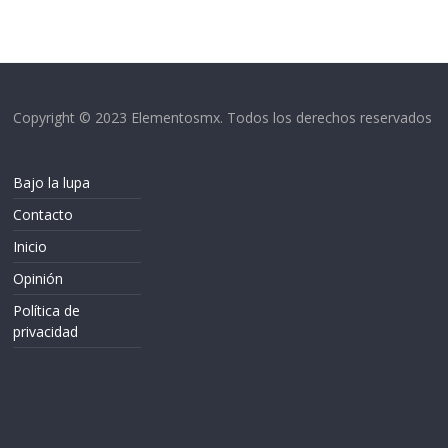
Copyright © 2023 Elementosmx. Todos los derechos reservados
Bajo la lupa
Contacto
Inicio
Opinión
Política de
privacidad