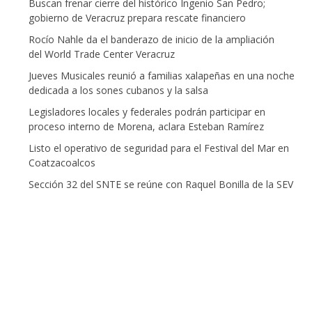
Buscan frenar cierre del histórico Ingenio San Pedro;
gobierno de Veracruz prepara rescate financiero
Rocío Nahle da el banderazo de inicio de la ampliación
del World Trade Center Veracruz
Jueves Musicales reunió a familias xalapeñas en una noche
dedicada a los sones cubanos y la salsa
Legisladores locales y federales podrán participar en
proceso interno de Morena, aclara Esteban Ramírez
Listo el operativo de seguridad para el Festival del Mar en
Coatzacoalcos
Sección 32 del SNTE se reúne con Raquel Bonilla de la SEV