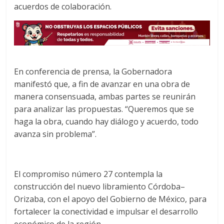
acuerdos de colaboración.
En conferencia de prensa, la Gobernadora
manifestó que, a fin de avanzar en una obra de
manera consensuada, ambas partes se reunirán
para analizar las propuestas. “Queremos que se
haga la obra, cuando hay diálogo y acuerdo, todo
avanza sin problema”.
El compromiso número 27 contempla la
construcción del nuevo libramiento Córdoba–
Orizaba, con el apoyo del Gobierno de México, para
fortalecer la conectividad e impulsar el desarrollo