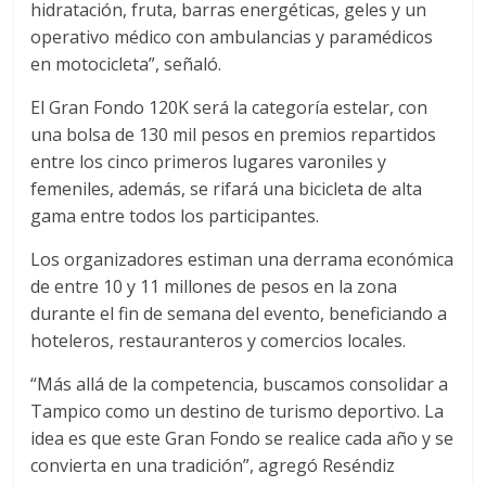
hidratación, fruta, barras energéticas, geles y un
operativo médico con ambulancias y paramédicos
en motocicleta”, señaló.
El Gran Fondo 120K será la categoría estelar, con
una bolsa de 130 mil pesos en premios repartidos
entre los cinco primeros lugares varoniles y
femeniles, además, se rifará una bicicleta de alta
gama entre todos los participantes.
Los organizadores estiman una derrama económica
de entre 10 y 11 millones de pesos en la zona
durante el fin de semana del evento, beneficiando a
hoteleros, restauranteros y comercios locales.
“Más allá de la competencia, buscamos consolidar a
Tampico como un destino de turismo deportivo. La
idea es que este Gran Fondo se realice cada año y se
convierta en una tradición”, agregó Reséndiz