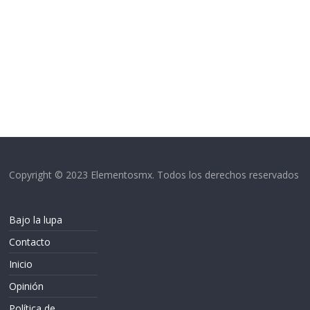
Copyright © 2023 Elementosmx. Todos los derechos reservados
Bajo la lupa
Contacto
Inicio
Opinión
Política de