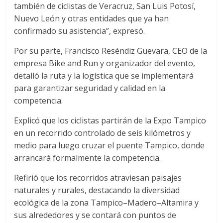
también de ciclistas de Veracruz, San Luis Potosí,
Nuevo León y otras entidades que ya han
confirmado su asistencia”, expresó.
Por su parte, Francisco Reséndiz Guevara, CEO de la
empresa Bike and Run y organizador del evento,
detalló la ruta y la logística que se implementará
para garantizar seguridad y calidad en la
competencia.
Explicó que los ciclistas partirán de la Expo Tampico
en un recorrido controlado de seis kilómetros y
medio para luego cruzar el puente Tampico, donde
arrancará formalmente la competencia.
Refirió que los recorridos atraviesan paisajes
naturales y rurales, destacando la diversidad
ecológica de la zona Tampico–Madero–Altamira y
sus alrededores y se contará con puntos de