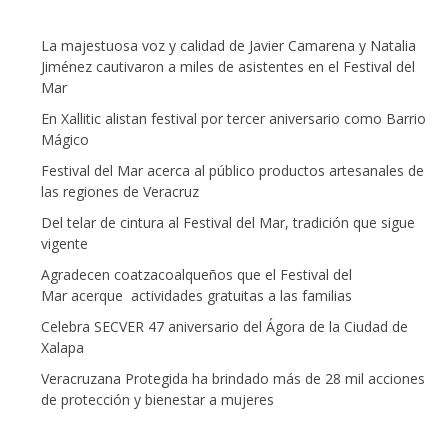
La majestuosa voz y calidad de Javier Camarena y Natalia
Jiménez cautivaron a miles de asistentes en el Festival del
Mar
En Xallitic alistan festival por tercer aniversario como Barrio
Mágico
Festival del Mar acerca al público productos artesanales de
las regiones de Veracruz
Del telar de cintura al Festival del Mar, tradición que sigue
vigente
Agradecen coatzacoalqueños que el Festival del
Mar acerque actividades gratuitas a las familias
Celebra SECVER 47 aniversario del Ágora de la Ciudad de
Xalapa
Veracruzana Protegida ha brindado más de 28 mil acciones
de protección y bienestar a mujeres