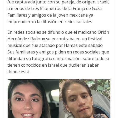
fue capturada junto con su pareja, de origen israelí,
a menos de tres kilómetros de la Franja de Gaza.
Familiares y amigos de la joven mexicana ya
emprendieron la difusión en redes sociales.
En redes sociales se difundió que el mexicano Orión
Hernández Radoux se encontraba en un festival
musical que fue atacado por Hamas este sábado.
Sus familiares y amigos piden en redes sociales que
difundan su fotografía e información, sobre todo si
tienen conocidos en Israel que pudieran saber
dónde está.