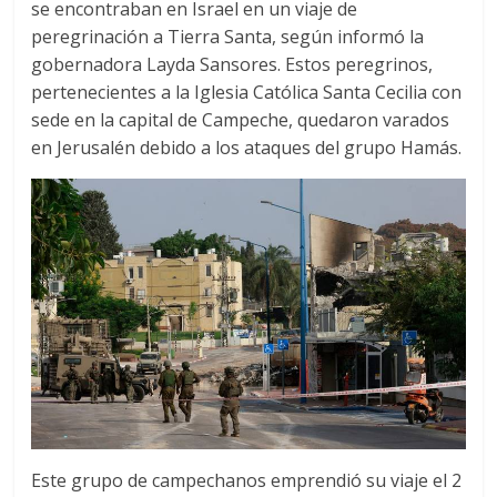
se encontraban en Israel en un viaje de
peregrinación a Tierra Santa, según informó la
gobernadora Layda Sansores. Estos peregrinos,
pertenecientes a la Iglesia Católica Santa Cecilia con
sede en la capital de Campeche, quedaron varados
en Jerusalén debido a los ataques del grupo Hamás.
Este grupo de campechanos emprendió su viaje el 2