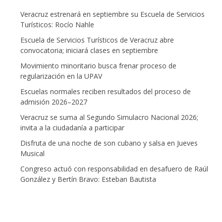
Veracruz estrenará en septiembre su Escuela de Servicios
Turísticos: Rocío Nahle
Escuela de Servicios Turísticos de Veracruz abre
convocatoria; iniciará clases en septiembre
Movimiento minoritario busca frenar proceso de
regularización en la UPAV
Escuelas normales reciben resultados del proceso de
admisión 2026–2027
Veracruz se suma al Segundo Simulacro Nacional 2026;
invita a la ciudadanía a participar
Disfruta de una noche de son cubano y salsa en Jueves
Musical
Congreso actuó con responsabilidad en desafuero de Raúl
González y Bertín Bravo: Esteban Bautista