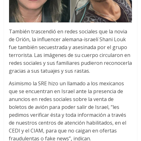
También trascendió en redes sociales que la novia
de Orión, la influencer alemana-israelí Shani Louk
fue también secuestrada y asesinada por el grupo
terrorista. Las imágenes de su cuerpo circularon en
redes sociales y sus familiares pudieron reconocerla
gracias a sus tatuajes y sus rastas.
Asimismo la SRE hizo un llamado a los mexicanos
que se encuentran en Israel ante la presencia de
anuncios en redes sociales sobre la venta de
boletos de avión para poder salir de Israel, “les
pedimos verificar ésta y toda información a través
de nuestros centros de atención habilitados, en el
CEDI y el CIAM, para que no caigan en ofertas
fraudulentas o fake news”, indican.