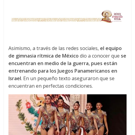
Asimismo, a través de las redes sociales,
el equipo
de gimnasia rítmica de México
dio a conocer que
se
encuentran en medio de la guerra, pues están
entrenando para los Juegos Panamericanos en
Israel
. En un pequeño texto aseguraron que se
encuentran en perfectas condiciones.