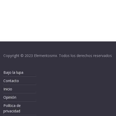
Copyright © 2023 Elementosmx. Todos los derechos reservados
Bajo la lupa
Contacto
Inicio
Opinión
Política de
privacidad