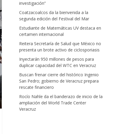
investigación”
Coatzacoalcos da la bienvenida a la
segunda edición del Festival del Mar
Estudiante de Matemáticas UV destaca en
certamen internacional
Reitera Secretaría de Salud que México no
presenta un brote activo de ciclosporiasis
Inyectarán 950 millones de pesos para
duplicar capacidad del WTC en Veracruz
Buscan frenar cierre del histórico Ingenio
San Pedro; gobierno de Veracruz prepara
rescate financiero
Rocío Nahle da el banderazo de inicio de la
ampliación del World Trade Center
Veracruz