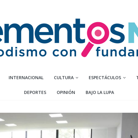
INTERNACIONAL
CULTURA
ESPECTÁCULOS
DEPORTES
OPINIÓN
BAJO LA LUPA