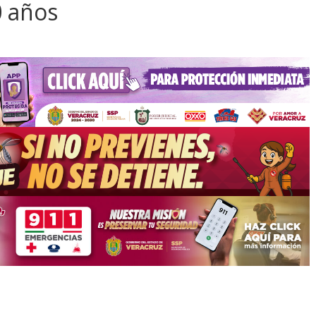
0 años