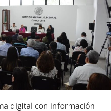
ma digital con información