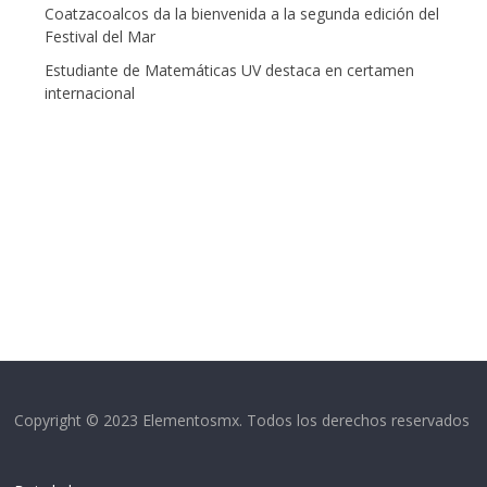
Coatzacoalcos da la bienvenida a la segunda edición del
Festival del Mar
Estudiante de Matemáticas UV destaca en certamen
internacional
Copyright © 2023 Elementosmx. Todos los derechos reservados