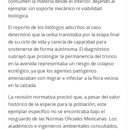
consumen la materia desde el interior, dejando al
ejemplar sin soporte mecánico ni viabilidad
biológica.
El reporte de los biólogos adscritos al caso
determinó que la ceiba transitaba por la etapa final
de su ciclo de vida y carecía de capacidad para
sostenerse de forma autónoma. El diagnóstico
subrayó que prolongar la permanencia del tronco
en la avenida representaba un riesgo de colapso
ecológico, ya que los agentes patógenos
amenazaban con migrar e infectar a la flora vecina
en la calzada.
La revisión normativa precisó que, a pesar del valor
histórico de la especie para la población, este
ejemplar específico no se encontraba bajo el
resguardo de las Normas Oficiales Mexicanas. Los
académicos e ingenieros ambientales consultados,