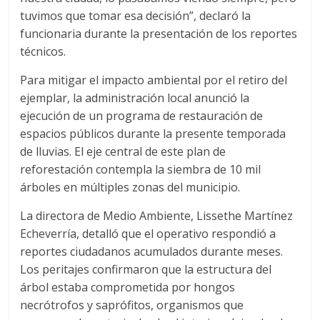
tuvimos que tomar esa decisión”, declaró la
funcionaria durante la presentación de los reportes
técnicos.
Para mitigar el impacto ambiental por el retiro del
ejemplar, la administración local anunció la
ejecución de un programa de restauración de
espacios públicos durante la presente temporada
de lluvias. El eje central de este plan de
reforestación contempla la siembra de 10 mil
árboles en múltiples zonas del municipio.
La directora de Medio Ambiente, Lissethe Martínez
Echeverría, detalló que el operativo respondió a
reportes ciudadanos acumulados durante meses.
Los peritajes confirmaron que la estructura del
árbol estaba comprometida por hongos
necrótrofos y saprófitos, organismos que