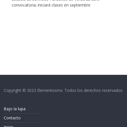
convocatoria; iniciará clases en septiembre
Copyright © 2023 Elementosmx. Todos los derechos reservados
Bajo la lupa
Contacto
Inicio