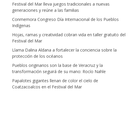
Festival del Mar lleva juegos tradicionales a nuevas
generaciones y reúne a las familias
Conmemora Congreso Día Internacional de los Pueblos
Indígenas
Hojas, ramas y creatividad cobran vida en taller gratuito del
Festival del Mar
Llama Dalina Aldana a fortalecer la conciencia sobre la
protección de los océanos
Pueblos originarios son la base de Veracruz y la
transformación seguirá de su mano: Rocío Nahle
Papalotes gigantes llenan de color el cielo de
Coatzacoalcos en el Festival del Mar