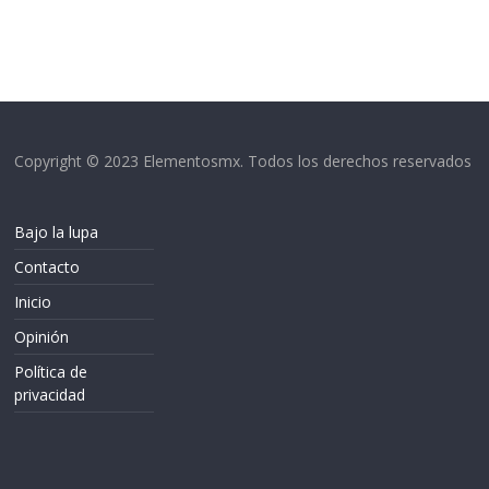
Copyright © 2023 Elementosmx. Todos los derechos reservados
Bajo la lupa
Contacto
Inicio
Opinión
Política de
privacidad