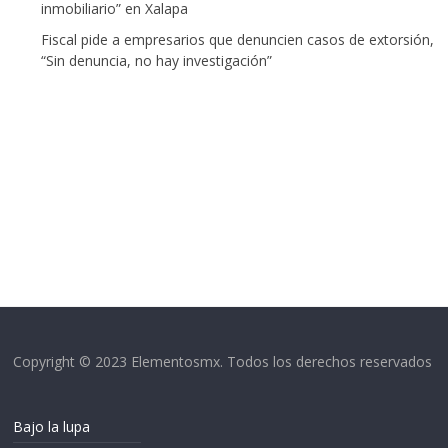
inmobiliario” en Xalapa
Fiscal pide a empresarios que denuncien casos de extorsión,
“Sin denuncia, no hay investigación”
Copyright © 2023 Elementosmx. Todos los derechos reservados
Bajo la lupa