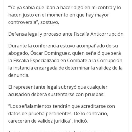
“Yo ya sabía que iban a hacer algo en mi contra y lo
hacen justo en el momento en que hay mayor
controversia”, sostuvo.
Defensa legal y proceso ante Fiscalía Anticorrupción
Durante la conferencia estuvo acompañado de su
abogado, Óscar Domínguez, quien señaló que será
la Fiscalía Especializada en Combate a la Corrupción
la instancia encargada de determinar la validez de la
denuncia.
El representante legal subrayó que cualquier
acusación deberá sustentarse con pruebas:
“Los señalamientos tendrán que acreditarse con
datos de prueba pertinentes. De lo contrario,
carecerán de validez jurídica”, indicó.