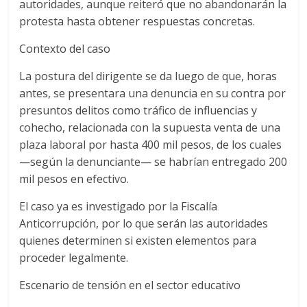
autoridades, aunque reiteró que no abandonarán la
protesta hasta obtener respuestas concretas.
Contexto del caso
La postura del dirigente se da luego de que, horas
antes, se presentara una denuncia en su contra por
presuntos delitos como tráfico de influencias y
cohecho, relacionada con la supuesta venta de una
plaza laboral por hasta 400 mil pesos, de los cuales
—según la denunciante— se habrían entregado 200
mil pesos en efectivo.
El caso ya es investigado por la Fiscalía
Anticorrupción, por lo que serán las autoridades
quienes determinen si existen elementos para
proceder legalmente.
Escenario de tensión en el sector educativo