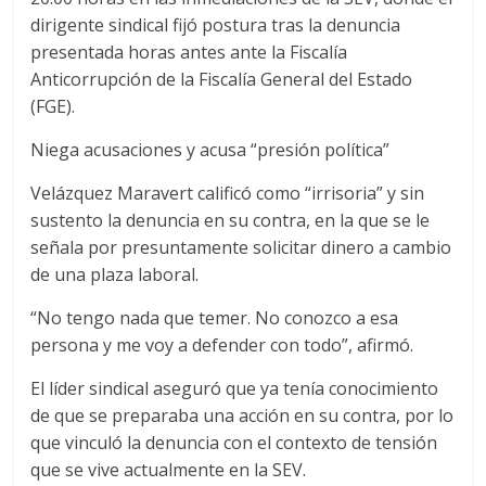
dirigente sindical fijó postura tras la denuncia
presentada horas antes ante la Fiscalía
Anticorrupción de la Fiscalía General del Estado
(FGE).
Niega acusaciones y acusa “presión política”
Velázquez Maravert calificó como “irrisoria” y sin
sustento la denuncia en su contra, en la que se le
señala por presuntamente solicitar dinero a cambio
de una plaza laboral.
“No tengo nada que temer. No conozco a esa
persona y me voy a defender con todo”, afirmó.
El líder sindical aseguró que ya tenía conocimiento
de que se preparaba una acción en su contra, por lo
que vinculó la denuncia con el contexto de tensión
que se vive actualmente en la SEV.