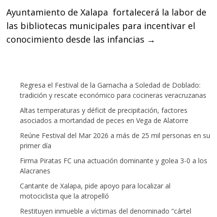
Ayuntamiento de Xalapa fortalecerá la labor de
las bibliotecas municipales para incentivar el
conocimiento desde las infancias
→
Regresa el Festival de la Garnacha a Soledad de Doblado:
tradición y rescate económico para cocineras veracruzanas
Altas temperaturas y déficit de precipitación, factores
asociados a mortandad de peces en Vega de Alatorre
Reúne Festival del Mar 2026 a más de 25 mil personas en su
primer día
Firma Piratas FC una actuación dominante y golea 3-0 a los
Alacranes
Cantante de Xalapa, pide apoyo para localizar al
motociclista que la atropelló
Restituyen inmueble a víctimas del denominado “cártel