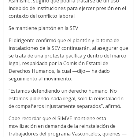
Asimismo, sugirió que podría tratarse de un uso
indebido de instituciones para ejercer presión en el
contexto del conflicto laboral.
Se mantiene plantón en la SEV
El dirigente confirmó que el plantón y la toma de
instalaciones de la SEV continuarán, al asegurar que
se trata de una protesta pacífica y dentro del marco
legal, respaldada por la Comisión Estatal de
Derechos Humanos, la cual —dijo— ha dado
seguimiento al movimiento.
“Estamos defendiendo un derecho humano. No
estamos pidiendo nada ilegal, solo la reinstalación
de compañeros injustamente separados”, afirmó.
Cabe recordar que el SIMVE mantiene esta
movilización en demanda de la reinstalación de
trabajadores del programa Vasconcelos, quienes —