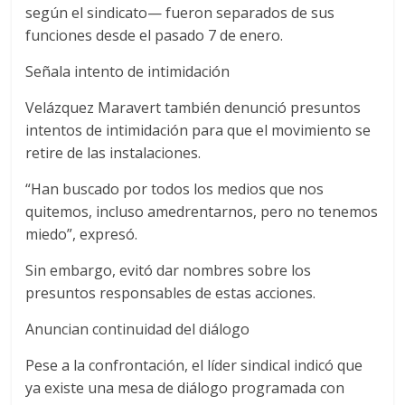
según el sindicato— fueron separados de sus
funciones desde el pasado 7 de enero.
Señala intento de intimidación
Velázquez Maravert también denunció presuntos
intentos de intimidación para que el movimiento se
retire de las instalaciones.
“Han buscado por todos los medios que nos
quitemos, incluso amedrentarnos, pero no tenemos
miedo”, expresó.
Sin embargo, evitó dar nombres sobre los
presuntos responsables de estas acciones.
Anuncian continuidad del diálogo
Pese a la confrontación, el líder sindical indicó que
ya existe una mesa de diálogo programada con